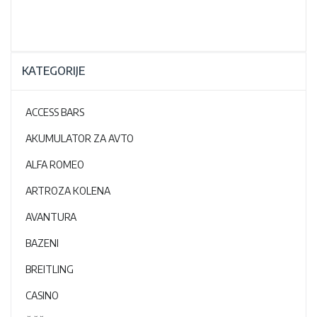
KATEGORIJE
ACCESS BARS
AKUMULATOR ZA AVTO
ALFA ROMEO
ARTROZA KOLENA
AVANTURA
BAZENI
BREITLING
CASINO