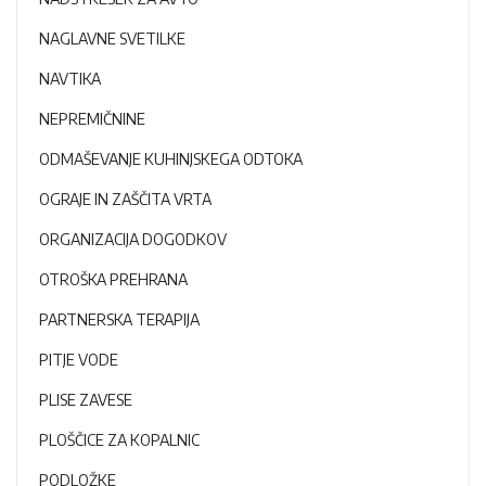
NAGLAVNE SVETILKE
NAVTIKA
NEPREMIČNINE
ODMAŠEVANJE KUHINJSKEGA ODTOKA
OGRAJE IN ZAŠČITA VRTA
ORGANIZACIJA DOGODKOV
OTROŠKA PREHRANA
PARTNERSKA TERAPIJA
PITJE VODE
PLISE ZAVESE
PLOŠČICE ZA KOPALNIC
PODLOŽKE