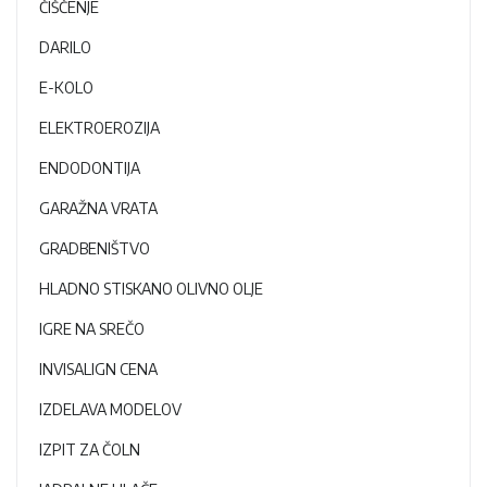
ČIŠČENJE
DARILO
E-KOLO
ELEKTROEROZIJA
ENDODONTIJA
GARAŽNA VRATA
GRADBENIŠTVO
HLADNO STISKANO OLIVNO OLJE
IGRE NA SREČO
INVISALIGN CENA
IZDELAVA MODELOV
IZPIT ZA ČOLN