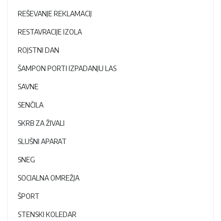
REŠEVANJE REKLAMACIJ
RESTAVRACIJE IZOLA
ROJSTNI DAN
ŠAMPON PORTI IZPADANJU LAS
SAVNE
SENČILA
SKRB ZA ŽIVALI
SLUŠNI APARAT
SNEG
SOCIALNA OMREŽJA
ŠPORT
STENSKI KOLEDAR