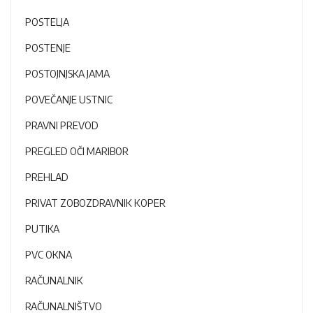
POSTELJA
POSTENJE
POSTOJNJSKA JAMA
POVEČANJE USTNIC
PRAVNI PREVOD
PREGLED OČI MARIBOR
PREHLAD
PRIVAT ZOBOZDRAVNIK KOPER
PUTIKA
PVC OKNA
RAČUNALNIK
RAČUNALNIŠTVO