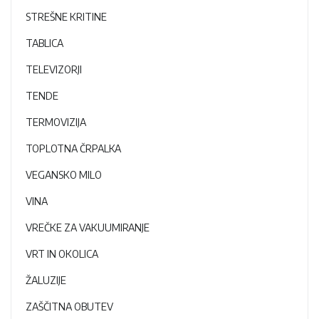
STREŠNE KRITINE
TABLICA
TELEVIZORJI
TENDE
TERMOVIZIJA
TOPLOTNA ČRPALKA
VEGANSKO MILO
VINA
VREČKE ZA VAKUUMIRANJE
VRT IN OKOLICA
ŽALUZIJE
ZAŠČITNA OBUTEV