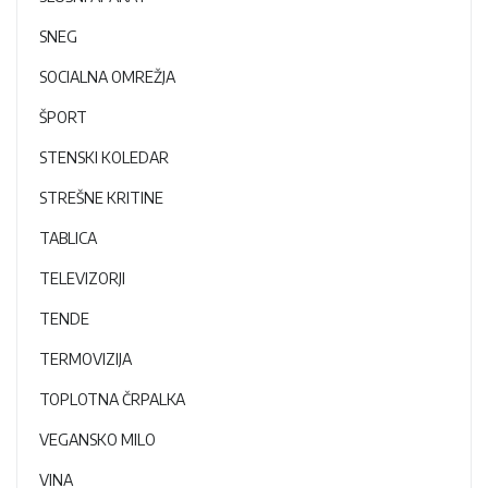
SNEG
SOCIALNA OMREŽJA
ŠPORT
STENSKI KOLEDAR
STREŠNE KRITINE
TABLICA
TELEVIZORJI
TENDE
TERMOVIZIJA
TOPLOTNA ČRPALKA
VEGANSKO MILO
VINA