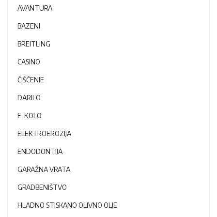
AVANTURA
BAZENI
BREITLING
CASINO
ČIŠČENJE
DARILO
E-KOLO
ELEKTROEROZIJA
ENDODONTIJA
GARAŽNA VRATA
GRADBENIŠTVO
HLADNO STISKANO OLIVNO OLJE