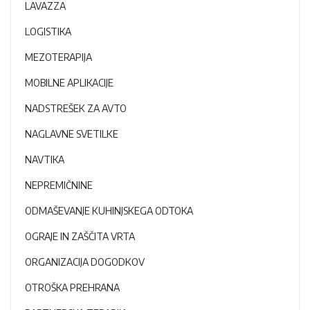
LAVAZZA
LOGISTIKA
MEZOTERAPIJA
MOBILNE APLIKACIJE
NADSTREŠEK ZA AVTO
NAGLAVNE SVETILKE
NAVTIKA
NEPREMIČNINE
ODMAŠEVANJE KUHINJSKEGA ODTOKA
OGRAJE IN ZAŠČITA VRTA
ORGANIZACIJA DOGODKOV
OTROŠKA PREHRANA