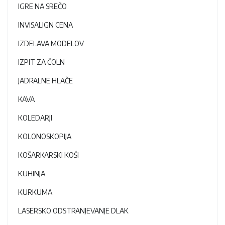
IGRE NA SREČO
INVISALIGN CENA
IZDELAVA MODELOV
IZPIT ZA ČOLN
JADRALNE HLAČE
KAVA
KOLEDARJI
KOLONOSKOPIJA
KOŠARKARSKI KOŠI
KUHINJA
KURKUMA
LASERSKO ODSTRANJEVANJE DLAK