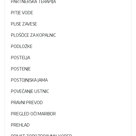
PARTNERSKA TERAPIJA
PITJE VODE
PLISE ZAVESE
PLOŠČICE ZA KOPALNIC
PODLOŽKE
POSTELJA
POSTENJE
POSTOJNJSKA JAMA
POVEČANJE USTNIC
PRAVNI PREVOD
PREGLED OČI MARIBOR
PREHLAD