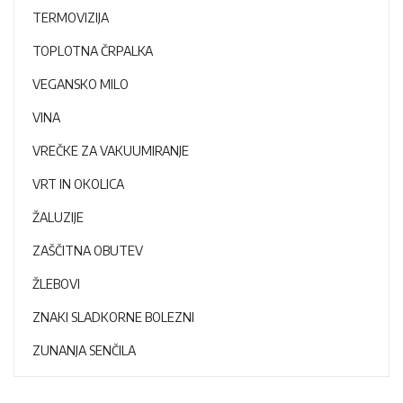
TERMOVIZIJA
TOPLOTNA ČRPALKA
VEGANSKO MILO
VINA
VREČKE ZA VAKUUMIRANJE
VRT IN OKOLICA
ŽALUZIJE
ZAŠČITNA OBUTEV
ŽLEBOVI
ZNAKI SLADKORNE BOLEZNI
ZUNANJA SENČILA