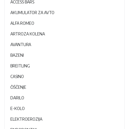
ACCESS BARS
AKUMULATOR ZA AVTO
ALFA ROMEO
ARTROZA KOLENA
AVANTURA
BAZENI
BREITLING
CASINO
ČIŠČENJE
DARILO
E-KOLO
ELEKTROEROZIJA