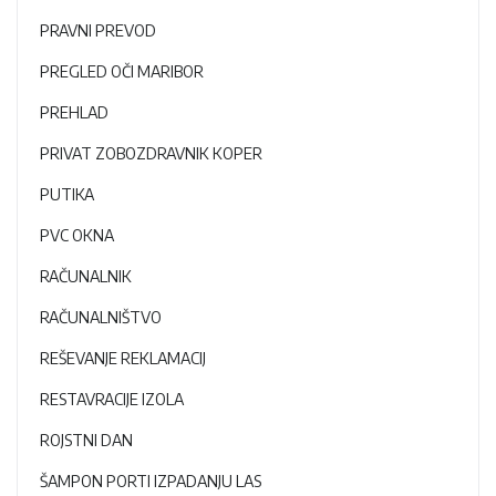
PRAVNI PREVOD
PREGLED OČI MARIBOR
PREHLAD
PRIVAT ZOBOZDRAVNIK KOPER
PUTIKA
PVC OKNA
RAČUNALNIK
RAČUNALNIŠTVO
REŠEVANJE REKLAMACIJ
RESTAVRACIJE IZOLA
ROJSTNI DAN
ŠAMPON PORTI IZPADANJU LAS