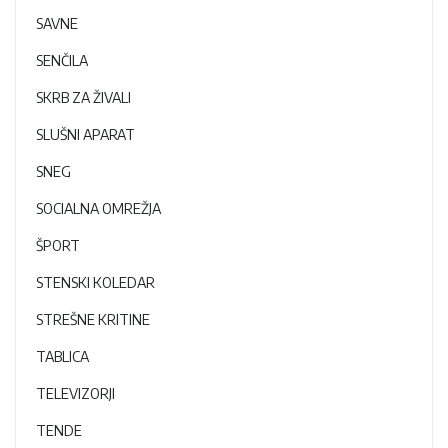
SAVNE
SENČILA
SKRB ZA ŽIVALI
SLUŠNI APARAT
SNEG
SOCIALNA OMREŽJA
ŠPORT
STENSKI KOLEDAR
STREŠNE KRITINE
TABLICA
TELEVIZORJI
TENDE