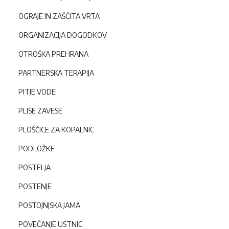
OGRAJE IN ZAŠČITA VRTA
ORGANIZACIJA DOGODKOV
OTROŠKA PREHRANA
PARTNERSKA TERAPIJA
PITJE VODE
PLISE ZAVESE
PLOŠČICE ZA KOPALNIC
PODLOŽKE
POSTELJA
POSTENJE
POSTOJNJSKA JAMA
POVEČANJE USTNIC