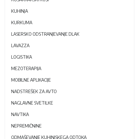
KUHINJA
KURKUMA
LASERSKO ODSTRANJEVANJE DLAK
LAVAZZA
LOGISTIKA
MEZOTERAPIJA
MOBILNE APLIKACIJE
NADSTREŠEK ZA AVTO
NAGLAVNE SVETILKE
NAVTIKA
NEPREMIČNINE
ODMAŠEVANJE KUHINJSKEGA ODTOKA