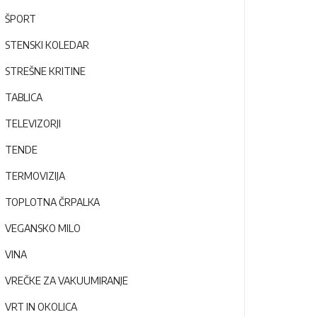
ŠPORT
STENSKI KOLEDAR
STREŠNE KRITINE
TABLICA
TELEVIZORJI
TENDE
TERMOVIZIJA
TOPLOTNA ČRPALKA
VEGANSKO MILO
VINA
VREČKE ZA VAKUUMIRANJE
VRT IN OKOLICA