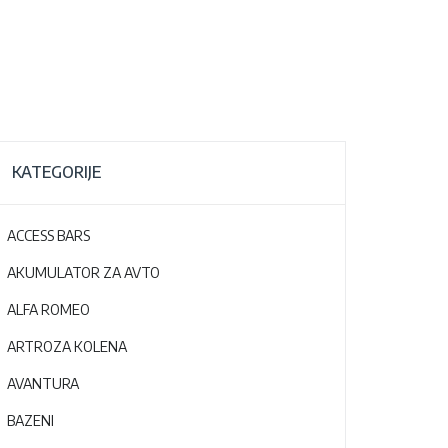
KATEGORIJE
ACCESS BARS
AKUMULATOR ZA AVTO
ALFA ROMEO
ARTROZA KOLENA
AVANTURA
BAZENI