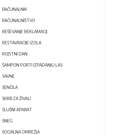
RAČUNALNIK
RAČUNALNIŠTVO
REŠEVANJE REKLAMACIJ
RESTAVRACIJE IZOLA
ROJSTNI DAN
ŠAMPON PORTI IZPADANJU LAS
SAVNE
SENČILA
SKRB ZA ŽIVALI
SLUŠNI APARAT
SNEG
SOCIALNA OMREŽJA