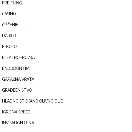
BREITLING
CASINO
ČIŠČENJE
DARILO
E-KOLO
ELEKTROEROZIJA
ENDODONTIJA
GARAŽNA VRATA
GRADBENIŠTVO
HLADNO STISKANO OLIVNO OLJE
IGRE NA SREČO
INVISALIGN CENA