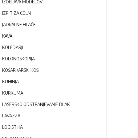
IZDELAVA MODELOV
IZPIT ZA ČOLN
JADRALNE HLAČE
KAVA
KOLEDARJI
KOLONOSKOPIJA
KOŠARKARSKI KOŠI
KUHINJA
KURKUMA
LASERSKO ODSTRANJEVANJE DLAK
LAVAZZA
LOGISTIKA