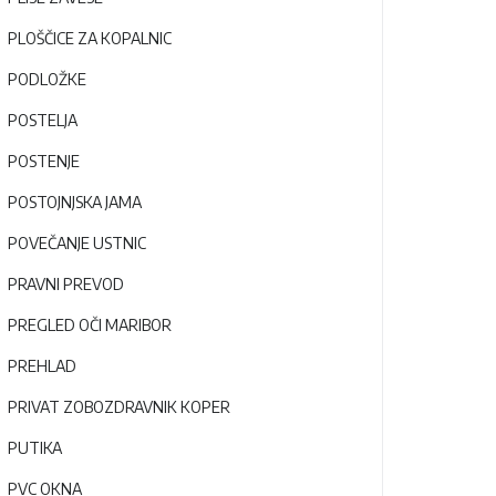
PLOŠČICE ZA KOPALNIC
PODLOŽKE
POSTELJA
POSTENJE
POSTOJNJSKA JAMA
POVEČANJE USTNIC
PRAVNI PREVOD
PREGLED OČI MARIBOR
PREHLAD
PRIVAT ZOBOZDRAVNIK KOPER
PUTIKA
PVC OKNA