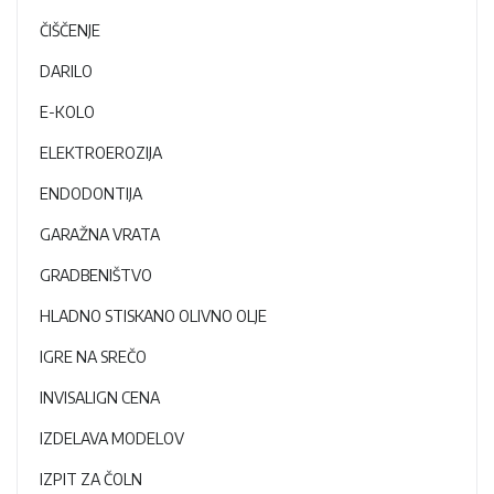
ČIŠČENJE
DARILO
E-KOLO
ELEKTROEROZIJA
ENDODONTIJA
GARAŽNA VRATA
GRADBENIŠTVO
HLADNO STISKANO OLIVNO OLJE
IGRE NA SREČO
INVISALIGN CENA
IZDELAVA MODELOV
IZPIT ZA ČOLN