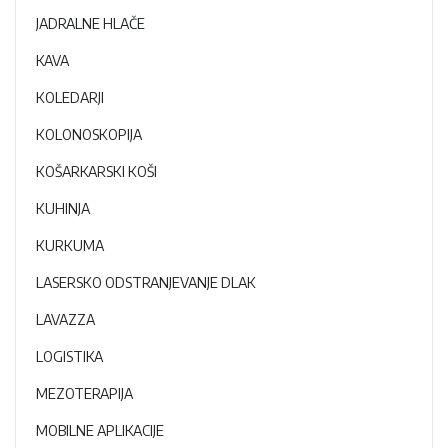
JADRALNE HLAČE
KAVA
KOLEDARJI
KOLONOSKOPIJA
KOŠARKARSKI KOŠI
KUHINJA
KURKUMA
LASERSKO ODSTRANJEVANJE DLAK
LAVAZZA
LOGISTIKA
MEZOTERAPIJA
MOBILNE APLIKACIJE