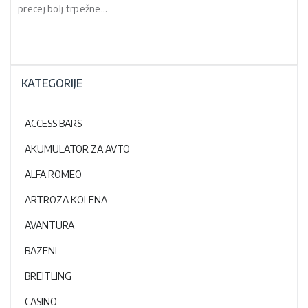
precej bolj trpežne…
KATEGORIJE
ACCESS BARS
AKUMULATOR ZA AVTO
ALFA ROMEO
ARTROZA KOLENA
AVANTURA
BAZENI
BREITLING
CASINO