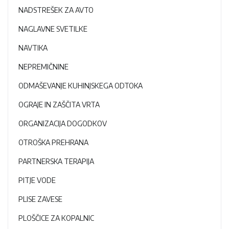
NADSTREŠEK ZA AVTO
NAGLAVNE SVETILKE
NAVTIKA
NEPREMIČNINE
ODMAŠEVANJE KUHINJSKEGA ODTOKA
OGRAJE IN ZAŠČITA VRTA
ORGANIZACIJA DOGODKOV
OTROŠKA PREHRANA
PARTNERSKA TERAPIJA
PITJE VODE
PLISE ZAVESE
PLOŠČICE ZA KOPALNIC