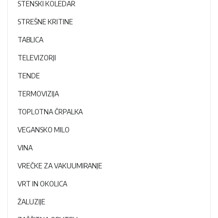
STENSKI KOLEDAR
STREŠNE KRITINE
TABLICA
TELEVIZORJI
TENDE
TERMOVIZIJA
TOPLOTNA ČRPALKA
VEGANSKO MILO
VINA
VREČKE ZA VAKUUMIRANJE
VRT IN OKOLICA
ŽALUZIJE