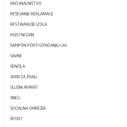
RAČUNALNIŠTVO
REŠEVANJE REKLAMACIJ
RESTAVRACIJE IZOLA
ROJSTNI DAN
ŠAMPON PORTI IZPADANJU LAS
SAVNE
SENČILA
SKRB ZA ŽIVALI
SLUŠNI APARAT
SNEG
SOCIALNA OMREŽJA
ŠPORT