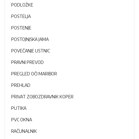
PODLOŽKE
POSTELJA
POSTENJE
POSTOJNJSKA JAMA
POVEČANJE USTNIC
PRAVNI PREVOD
PREGLED OČI MARIBOR
PREHLAD
PRIVAT ZOBOZDRAVNIK KOPER
PUTIKA
PVC OKNA
RAČUNALNIK