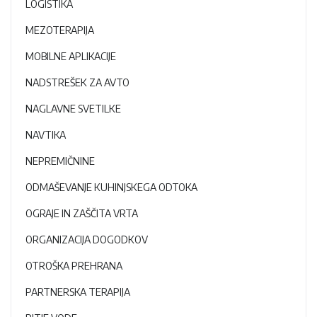
LOGISTIKA
MEZOTERAPIJA
MOBILNE APLIKACIJE
NADSTREŠEK ZA AVTO
NAGLAVNE SVETILKE
NAVTIKA
NEPREMIČNINE
ODMAŠEVANJE KUHINJSKEGA ODTOKA
OGRAJE IN ZAŠČITA VRTA
ORGANIZACIJA DOGODKOV
OTROŠKA PREHRANA
PARTNERSKA TERAPIJA