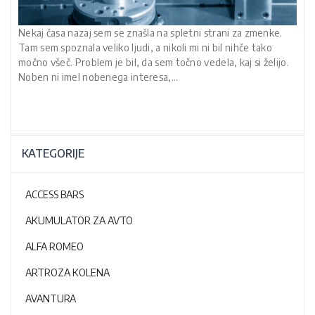
Nekaj časa nazaj sem se znašla na spletni strani za zmenke.
Tam sem spoznala veliko ljudi, a nikoli mi ni bil nihče tako
močno všeč. Problem je bil, da sem točno vedela, kaj si želijo.
Noben ni imel nobenega interesa,…
KATEGORIJE
ACCESS BARS
AKUMULATOR ZA AVTO
ALFA ROMEO
ARTROZA KOLENA
AVANTURA