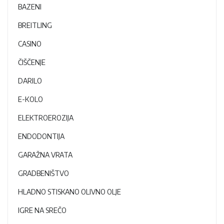
BAZENI
BREITLING
CASINO
ČIŠČENJE
DARILO
E-KOLO
ELEKTROEROZIJA
ENDODONTIJA
GARAŽNA VRATA
GRADBENIŠTVO
HLADNO STISKANO OLIVNO OLJE
IGRE NA SREČO