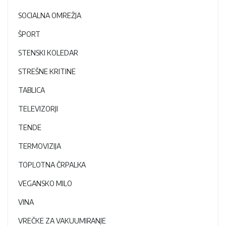
SOCIALNA OMREŽJA
ŠPORT
STENSKI KOLEDAR
STREŠNE KRITINE
TABLICA
TELEVIZORJI
TENDE
TERMOVIZIJA
TOPLOTNA ČRPALKA
VEGANSKO MILO
VINA
VREČKE ZA VAKUUMIRANJE