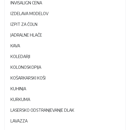
INVISALIGN CENA
IZDELAVA MODELOV
IZPIT ZA ČOLN
JADRALNE HLAČE
KAVA
KOLEDARJI
KOLONOSKOPIJA
KOŠARKARSKI KOŠI
KUHINJA
KURKUMA
LASERSKO ODSTRANJEVANJE DLAK
LAVAZZA