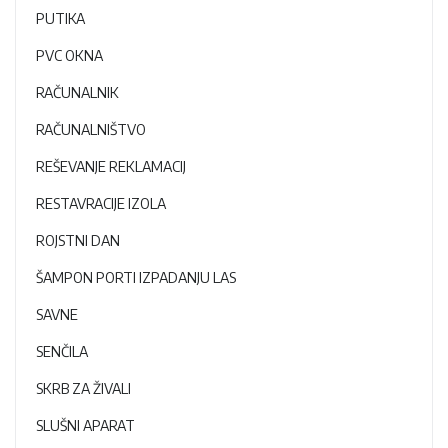
PUTIKA
PVC OKNA
RAČUNALNIK
RAČUNALNIŠTVO
REŠEVANJE REKLAMACIJ
RESTAVRACIJE IZOLA
ROJSTNI DAN
ŠAMPON PORTI IZPADANJU LAS
SAVNE
SENČILA
SKRB ZA ŽIVALI
SLUŠNI APARAT