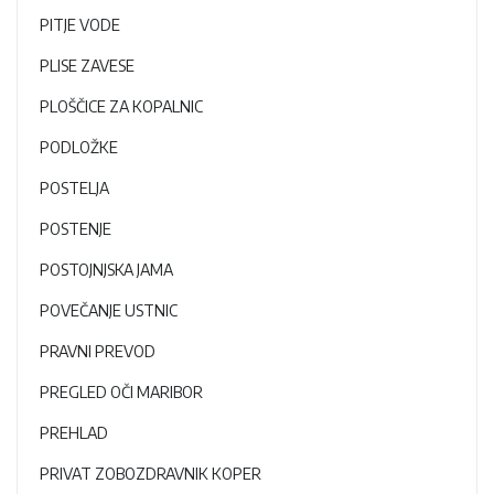
PITJE VODE
PLISE ZAVESE
PLOŠČICE ZA KOPALNIC
PODLOŽKE
POSTELJA
POSTENJE
POSTOJNJSKA JAMA
POVEČANJE USTNIC
PRAVNI PREVOD
PREGLED OČI MARIBOR
PREHLAD
PRIVAT ZOBOZDRAVNIK KOPER