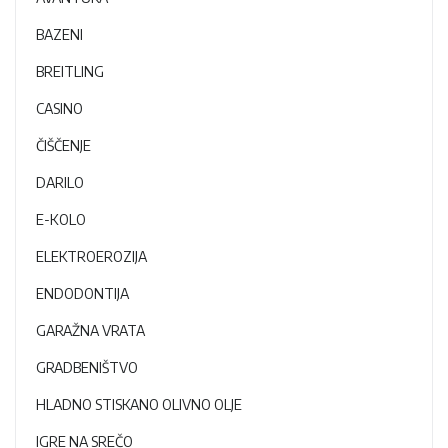
BAZENI
BREITLING
CASINO
ČIŠČENJE
DARILO
E-KOLO
ELEKTROEROZIJA
ENDODONTIJA
GARAŽNA VRATA
GRADBENIŠTVO
HLADNO STISKANO OLIVNO OLJE
IGRE NA SREČO