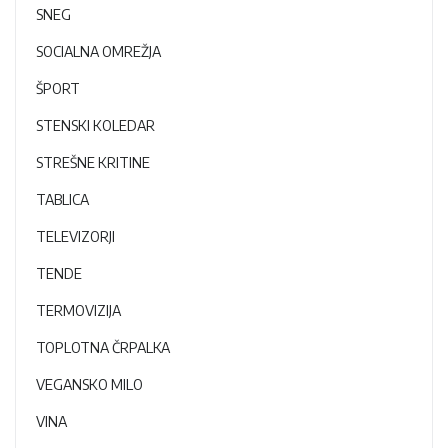
SNEG
SOCIALNA OMREŽJA
ŠPORT
STENSKI KOLEDAR
STREŠNE KRITINE
TABLICA
TELEVIZORJI
TENDE
TERMOVIZIJA
TOPLOTNA ČRPALKA
VEGANSKO MILO
VINA