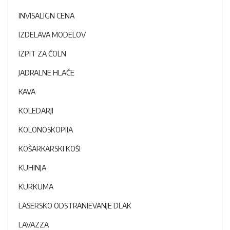
INVISALIGN CENA
IZDELAVA MODELOV
IZPIT ZA ČOLN
JADRALNE HLAČE
KAVA
KOLEDARJI
KOLONOSKOPIJA
KOŠARKARSKI KOŠI
KUHINJA
KURKUMA
LASERSKO ODSTRANJEVANJE DLAK
LAVAZZA