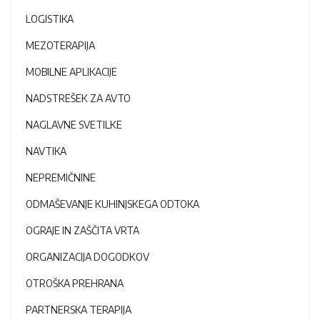
LOGISTIKA
MEZOTERAPIJA
MOBILNE APLIKACIJE
NADSTREŠEK ZA AVTO
NAGLAVNE SVETILKE
NAVTIKA
NEPREMIČNINE
ODMAŠEVANJE KUHINJSKEGA ODTOKA
OGRAJE IN ZAŠČITA VRTA
ORGANIZACIJA DOGODKOV
OTROŠKA PREHRANA
PARTNERSKA TERAPIJA