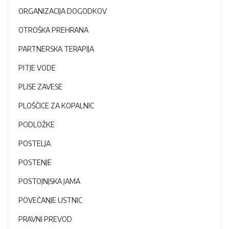
ORGANIZACIJA DOGODKOV
OTROŠKA PREHRANA
PARTNERSKA TERAPIJA
PITJE VODE
PLISE ZAVESE
PLOŠČICE ZA KOPALNIC
PODLOŽKE
POSTELJA
POSTENJE
POSTOJNJSKA JAMA
POVEČANJE USTNIC
PRAVNI PREVOD