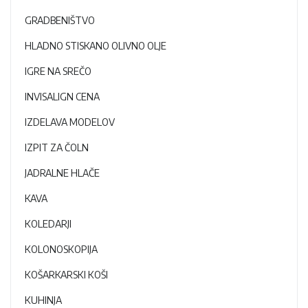
GRADBENIŠTVO
HLADNO STISKANO OLIVNO OLJE
IGRE NA SREČO
INVISALIGN CENA
IZDELAVA MODELOV
IZPIT ZA ČOLN
JADRALNE HLAČE
KAVA
KOLEDARJI
KOLONOSKOPIJA
KOŠARKARSKI KOŠI
KUHINJA