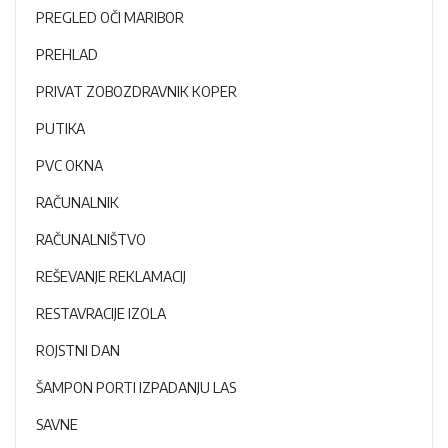
PREGLED OČI MARIBOR
PREHLAD
PRIVAT ZOBOZDRAVNIK KOPER
PUTIKA
PVC OKNA
RAČUNALNIK
RAČUNALNIŠTVO
REŠEVANJE REKLAMACIJ
RESTAVRACIJE IZOLA
ROJSTNI DAN
ŠAMPON PORTI IZPADANJU LAS
SAVNE