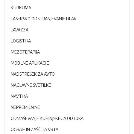
KURKUMA
LASERSKO ODSTRANJEVANJE DLAK
LAVAZZA
LOGISTIKA
MEZOTERAPIJA
MOBILNE APLIKACIJE
NADSTREŠEK ZA AVTO
NAGLAVNE SVETILKE
NAVTIKA
NEPREMIČNINE
ODMAŠEVANJE KUHINJSKEGA ODTOKA
OGRAJE IN ZAŠČITA VRTA