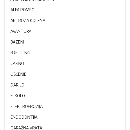
ALFA ROMEO
ARTROZA KOLENA
AVANTURA
BAZENI
BREITLING
CASINO
ČIŠČENJE
DARILO
E-KOLO
ELEKTROEROZIJA
ENDODONTIJA
GARAŽNA VRATA