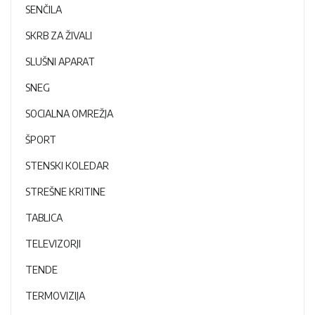
SENČILA
SKRB ZA ŽIVALI
SLUŠNI APARAT
SNEG
SOCIALNA OMREŽJA
ŠPORT
STENSKI KOLEDAR
STREŠNE KRITINE
TABLICA
TELEVIZORJI
TENDE
TERMOVIZIJA