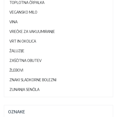
TOPLOTNA ČRPALKA
VEGANSKO MILO
VINA
VREČKE ZA VAKUUMIRANJE
VRT IN OKOLICA
ŽALUZIJE
ZAŠČITNA OBUTEV
ŽLEBOVI
ZNAKI SLADKORNE BOLEZNI
ZUNANJA SENČILA
OZNAKE