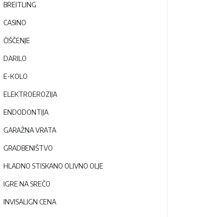
BREITLING
CASINO
ČIŠČENJE
DARILO
E-KOLO
ELEKTROEROZIJA
ENDODONTIJA
GARAŽNA VRATA
GRADBENIŠTVO
HLADNO STISKANO OLIVNO OLJE
IGRE NA SREČO
INVISALIGN CENA