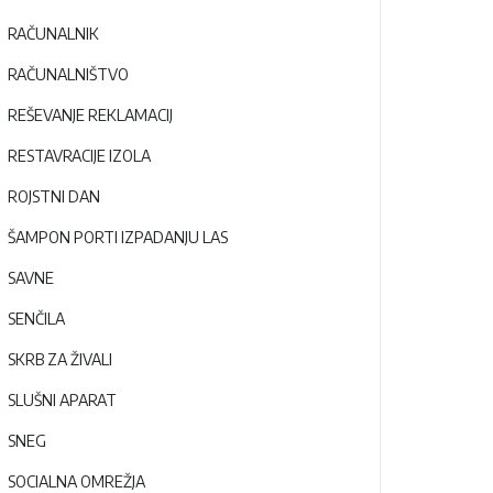
RAČUNALNIK
RAČUNALNIŠTVO
REŠEVANJE REKLAMACIJ
RESTAVRACIJE IZOLA
ROJSTNI DAN
ŠAMPON PORTI IZPADANJU LAS
SAVNE
SENČILA
SKRB ZA ŽIVALI
SLUŠNI APARAT
SNEG
SOCIALNA OMREŽJA