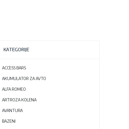
KATEGORIJE
ACCESS BARS
AKUMULATOR ZA AVTO
ALFA ROMEO
ARTROZA KOLENA
AVANTURA
BAZENI