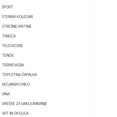
ŠPORT
STENSKI KOLEDAR
STREŠNE KRITINE
TABLICA
TELEVIZORJI
TENDE
TERMOVIZIJA
TOPLOTNA ČRPALKA
VEGANSKO MILO
VINA
VREČKE ZA VAKUUMIRANJE
VRT IN OKOLICA