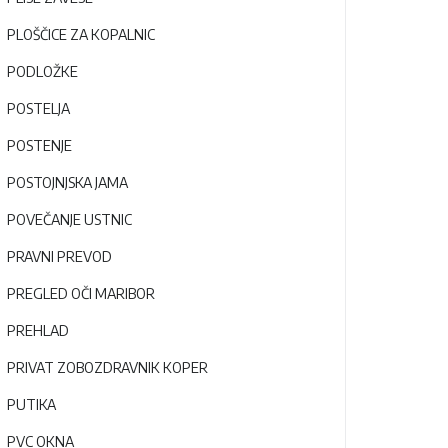
PLOŠČICE ZA KOPALNIC
PODLOŽKE
POSTELJA
POSTENJE
POSTOJNJSKA JAMA
POVEČANJE USTNIC
PRAVNI PREVOD
PREGLED OČI MARIBOR
PREHLAD
PRIVAT ZOBOZDRAVNIK KOPER
PUTIKA
PVC OKNA