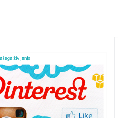
ašega življenja