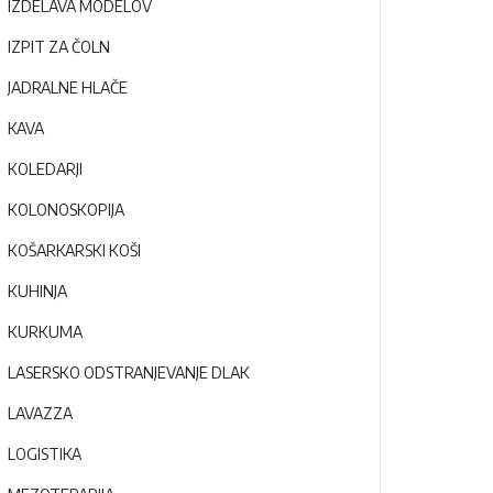
IZDELAVA MODELOV
IZPIT ZA ČOLN
JADRALNE HLAČE
KAVA
KOLEDARJI
KOLONOSKOPIJA
KOŠARKARSKI KOŠI
KUHINJA
KURKUMA
LASERSKO ODSTRANJEVANJE DLAK
LAVAZZA
LOGISTIKA