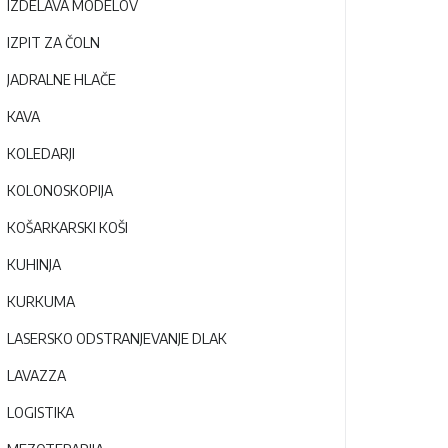
IZDELAVA MODELOV
IZPIT ZA ČOLN
JADRALNE HLAČE
KAVA
KOLEDARJI
KOLONOSKOPIJA
KOŠARKARSKI KOŠI
KUHINJA
KURKUMA
LASERSKO ODSTRANJEVANJE DLAK
LAVAZZA
LOGISTIKA