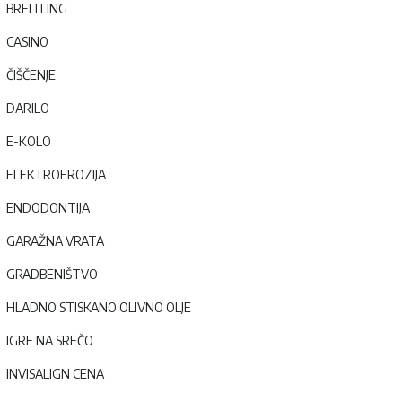
BREITLING
CASINO
ČIŠČENJE
DARILO
E-KOLO
ELEKTROEROZIJA
ENDODONTIJA
GARAŽNA VRATA
GRADBENIŠTVO
HLADNO STISKANO OLIVNO OLJE
IGRE NA SREČO
INVISALIGN CENA