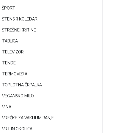
ŠPORT
STENSKI KOLEDAR
STREŠNE KRITINE
TABLICA
TELEVIZORJI
TENDE
TERMOVIZIJA
TOPLOTNA ČRPALKA
VEGANSKO MILO
VINA
VREČKE ZA VAKUUMIRANJE
VRT IN OKOLICA