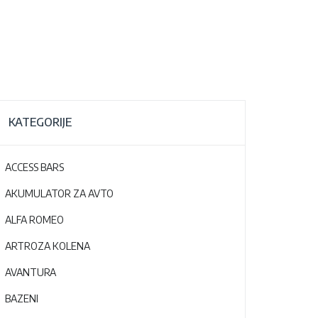
KATEGORIJE
ACCESS BARS
AKUMULATOR ZA AVTO
ALFA ROMEO
ARTROZA KOLENA
AVANTURA
BAZENI