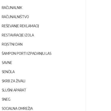
RAČUNALNIK
RAČUNALNIŠTVO
REŠEVANJE REKLAMACIJ
RESTAVRACIJE IZOLA
ROJSTNI DAN
ŠAMPON PORTI IZPADANJU LAS
SAVNE
SENČILA
SKRB ZA ŽIVALI
SLUŠNI APARAT
SNEG
SOCIALNA OMREŽJA