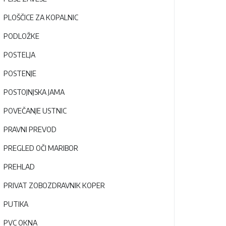
PLOŠČICE ZA KOPALNIC
PODLOŽKE
POSTELJA
POSTENJE
POSTOJNJSKA JAMA
POVEČANJE USTNIC
PRAVNI PREVOD
PREGLED OČI MARIBOR
PREHLAD
PRIVAT ZOBOZDRAVNIK KOPER
PUTIKA
PVC OKNA