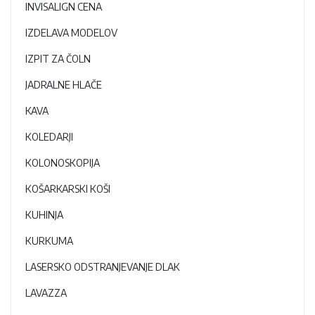
INVISALIGN CENA
IZDELAVA MODELOV
IZPIT ZA ČOLN
JADRALNE HLAČE
KAVA
KOLEDARJI
KOLONOSKOPIJA
KOŠARKARSKI KOŠI
KUHINJA
KURKUMA
LASERSKO ODSTRANJEVANJE DLAK
LAVAZZA