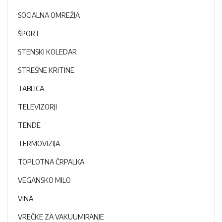
SOCIALNA OMREŽJA
ŠPORT
STENSKI KOLEDAR
STREŠNE KRITINE
TABLICA
TELEVIZORJI
TENDE
TERMOVIZIJA
TOPLOTNA ČRPALKA
VEGANSKO MILO
VINA
VREČKE ZA VAKUUMIRANJE