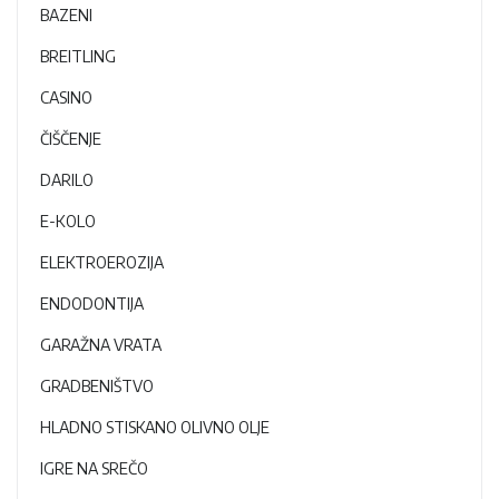
BAZENI
BREITLING
CASINO
ČIŠČENJE
DARILO
E-KOLO
ELEKTROEROZIJA
ENDODONTIJA
GARAŽNA VRATA
GRADBENIŠTVO
HLADNO STISKANO OLIVNO OLJE
IGRE NA SREČO