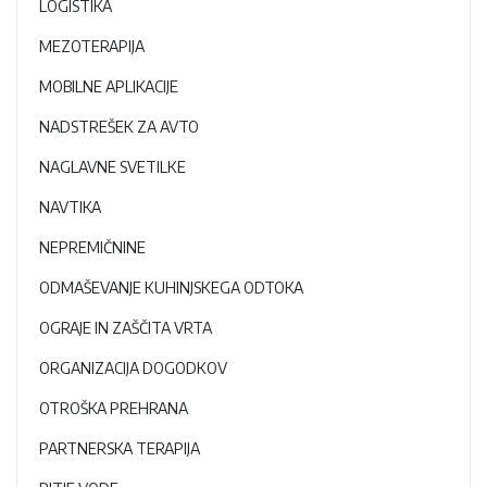
LOGISTIKA
MEZOTERAPIJA
MOBILNE APLIKACIJE
NADSTREŠEK ZA AVTO
NAGLAVNE SVETILKE
NAVTIKA
NEPREMIČNINE
ODMAŠEVANJE KUHINJSKEGA ODTOKA
OGRAJE IN ZAŠČITA VRTA
ORGANIZACIJA DOGODKOV
OTROŠKA PREHRANA
PARTNERSKA TERAPIJA