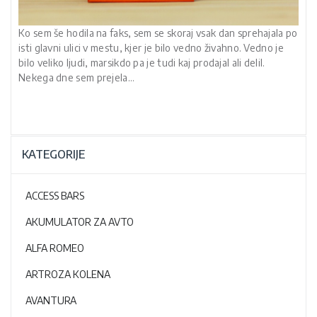
Ko sem še hodila na faks, sem se skoraj vsak dan sprehajala po
isti glavni ulici v mestu, kjer je bilo vedno živahno. Vedno je
bilo veliko ljudi, marsikdo pa je tudi kaj prodajal ali delil.
Nekega dne sem prejela…
KATEGORIJE
ACCESS BARS
AKUMULATOR ZA AVTO
ALFA ROMEO
ARTROZA KOLENA
AVANTURA