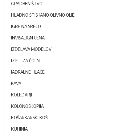
GRADBENIŠTVO
HLADNO STISKANO OLIVNO OLJE
IGRE NA SREČO
INVISALIGN CENA
IZDELAVA MODELOV
IZPIT ZA ČOLN
JADRALNE HLAČE
KAVA
KOLEDARJI
KOLONOSKOPIJA
KOŠARKARSKI KOŠI
KUHINJA