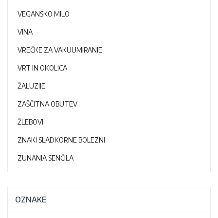
VEGANSKO MILO
VINA
VREČKE ZA VAKUUMIRANJE
VRT IN OKOLICA
ŽALUZIJE
ZAŠČITNA OBUTEV
ŽLEBOVI
ZNAKI SLADKORNE BOLEZNI
ZUNANJA SENČILA
OZNAKE