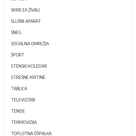
SKRB ZA ŽIVALI
SLUŠNI APARAT
SNEG
SOCIALNA OMREŽJA
ŠPORT
STENSKI KOLEDAR
STREŠNE KRITINE
TABLICA
TELEVIZORJI
TENDE
TERMOVIZIJA
TOPLOTNA ČRPALKA