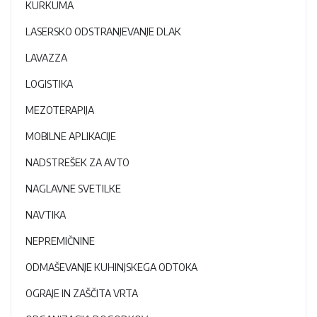
KURKUMA
LASERSKO ODSTRANJEVANJE DLAK
LAVAZZA
LOGISTIKA
MEZOTERAPIJA
MOBILNE APLIKACIJE
NADSTREŠEK ZA AVTO
NAGLAVNE SVETILKE
NAVTIKA
NEPREMIČNINE
ODMAŠEVANJE KUHINJSKEGA ODTOKA
OGRAJE IN ZAŠČITA VRTA