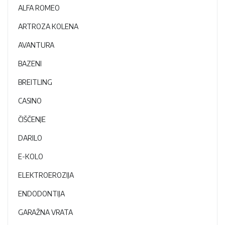
ALFA ROMEO
ARTROZA KOLENA
AVANTURA
BAZENI
BREITLING
CASINO
ČIŠČENJE
DARILO
E-KOLO
ELEKTROEROZIJA
ENDODONTIJA
GARAŽNA VRATA