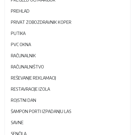
PREHLAD
PRIVAT ZOBOZDRAVNIK KOPER
PUTIKA
PVC OKNA
RAČUNALNIK
RAČUNALNIŠTVO
REŠEVANJE REKLAMACIJ
RESTAVRACIJE IZOLA
ROJSTNI DAN
ŠAMPON PORTI IZPADANJU LAS
SAVNE
SENČILA