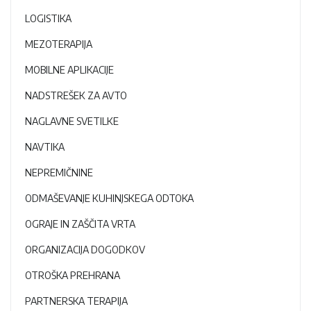
LOGISTIKA
MEZOTERAPIJA
MOBILNE APLIKACIJE
NADSTREŠEK ZA AVTO
NAGLAVNE SVETILKE
NAVTIKA
NEPREMIČNINE
ODMAŠEVANJE KUHINJSKEGA ODTOKA
OGRAJE IN ZAŠČITA VRTA
ORGANIZACIJA DOGODKOV
OTROŠKA PREHRANA
PARTNERSKA TERAPIJA