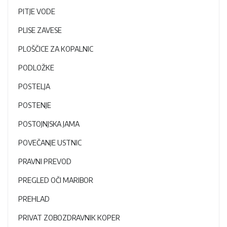
PITJE VODE
PLISE ZAVESE
PLOŠČICE ZA KOPALNIC
PODLOŽKE
POSTELJA
POSTENJE
POSTOJNJSKA JAMA
POVEČANJE USTNIC
PRAVNI PREVOD
PREGLED OČI MARIBOR
PREHLAD
PRIVAT ZOBOZDRAVNIK KOPER