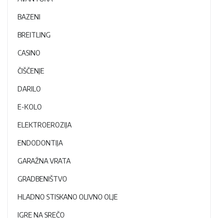
BAZENI
BREITLING
CASINO
ČIŠČENJE
DARILO
E-KOLO
ELEKTROEROZIJA
ENDODONTIJA
GARAŽNA VRATA
GRADBENIŠTVO
HLADNO STISKANO OLIVNO OLJE
IGRE NA SREČO