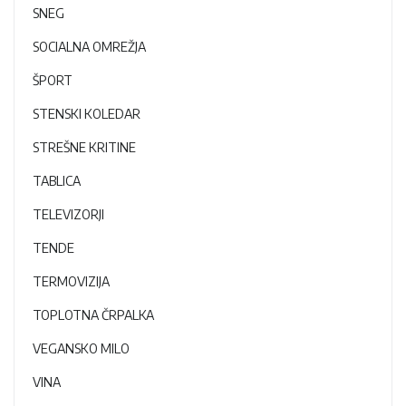
SNEG
SOCIALNA OMREŽJA
ŠPORT
STENSKI KOLEDAR
STREŠNE KRITINE
TABLICA
TELEVIZORJI
TENDE
TERMOVIZIJA
TOPLOTNA ČRPALKA
VEGANSKO MILO
VINA