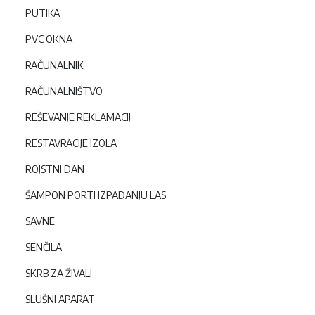
PUTIKA
PVC OKNA
RAČUNALNIK
RAČUNALNIŠTVO
REŠEVANJE REKLAMACIJ
RESTAVRACIJE IZOLA
ROJSTNI DAN
ŠAMPON PORTI IZPADANJU LAS
SAVNE
SENČILA
SKRB ZA ŽIVALI
SLUŠNI APARAT