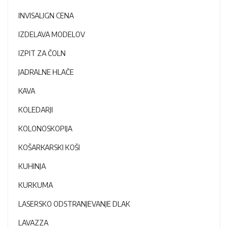
INVISALIGN CENA
IZDELAVA MODELOV
IZPIT ZA ČOLN
JADRALNE HLAČE
KAVA
KOLEDARJI
KOLONOSKOPIJA
KOŠARKARSKI KOŠI
KUHINJA
KURKUMA
LASERSKO ODSTRANJEVANJE DLAK
LAVAZZA