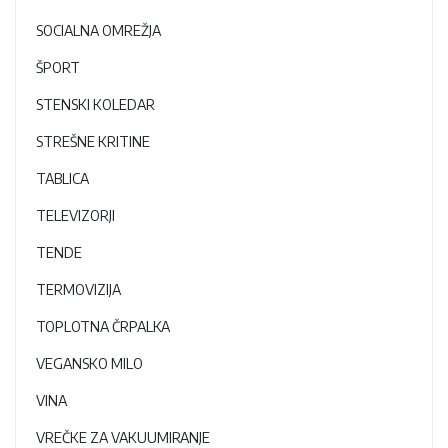
SOCIALNA OMREŽJA
ŠPORT
STENSKI KOLEDAR
STREŠNE KRITINE
TABLICA
TELEVIZORJI
TENDE
TERMOVIZIJA
TOPLOTNA ČRPALKA
VEGANSKO MILO
VINA
VREČKE ZA VAKUUMIRANJE