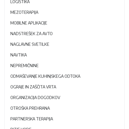
LOGISTIKA
MEZOTERAPIJA
MOBILNE APLIKACIJE
NADSTREŠEK ZA AVTO
NAGLAVNE SVETILKE
NAVTIKA
NEPREMIČNINE
ODMAŠEVANJE KUHINJSKEGA ODTOKA
OGRAJE IN ZAŠČITA VRTA
ORGANIZACIJA DOGODKOV
OTROŠKA PREHRANA
PARTNERSKA TERAPIJA