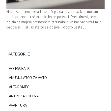
Nikoli še nisem imela te izkušnje, da bi vedela, kam moram
nesti prenosni računalnik, ko se pokvari. Pred dnevi, sem
delala na mojem prenosnem računalniku in kar naenkrat mi ni
več delal. Tisti, ki ste to že doživeli, dobro veste,…
KATEGORIJE
ACCESS BARS
AKUMULATOR ZA AVTO
ALFA ROMEO
ARTROZA KOLENA
AVANTURA