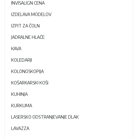
INVISALIGN CENA
IZDELAVA MODELOV
IZPIT ZA ČOLN
JADRALNE HLAČE
KAVA
KOLEDARJI
KOLONOSKOPIJA
KOŠARKARSKI KOŠI
KUHINJA
KURKUMA
LASERSKO ODSTRANJEVANJE DLAK
LAVAZZA