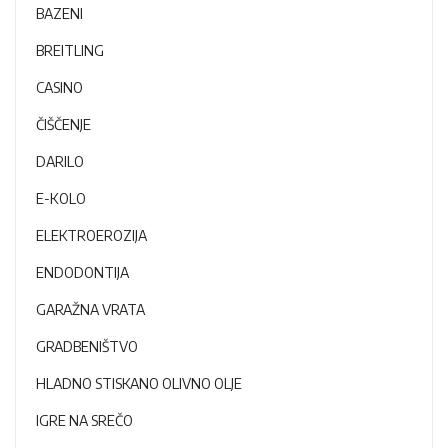
BAZENI
BREITLING
CASINO
ČIŠČENJE
DARILO
E-KOLO
ELEKTROEROZIJA
ENDODONTIJA
GARAŽNA VRATA
GRADBENIŠTVO
HLADNO STISKANO OLIVNO OLJE
IGRE NA SREČO