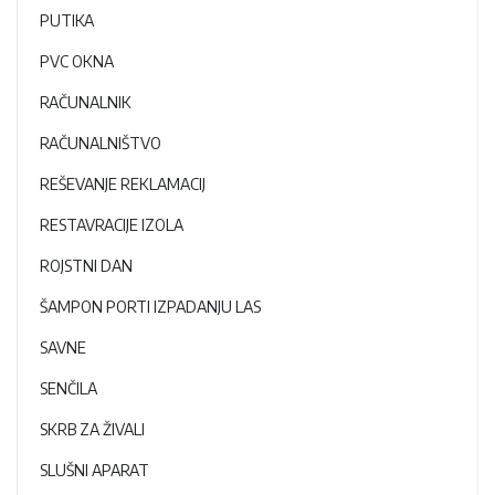
PUTIKA
PVC OKNA
RAČUNALNIK
RAČUNALNIŠTVO
REŠEVANJE REKLAMACIJ
RESTAVRACIJE IZOLA
ROJSTNI DAN
ŠAMPON PORTI IZPADANJU LAS
SAVNE
SENČILA
SKRB ZA ŽIVALI
SLUŠNI APARAT