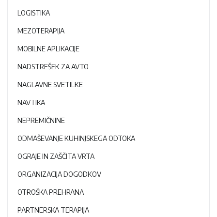
LOGISTIKA
MEZOTERAPIJA
MOBILNE APLIKACIJE
NADSTREŠEK ZA AVTO
NAGLAVNE SVETILKE
NAVTIKA
NEPREMIČNINE
ODMAŠEVANJE KUHINJSKEGA ODTOKA
OGRAJE IN ZAŠČITA VRTA
ORGANIZACIJA DOGODKOV
OTROŠKA PREHRANA
PARTNERSKA TERAPIJA