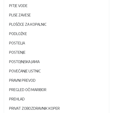
PITJE VODE
PLISE ZAVESE
PLOŠČICE ZA KOPALNIC
PODLOŽKE
POSTELJA
POSTENJE
POSTOJNJSKA JAMA
POVEČANJE USTNIC
PRAVNI PREVOD
PREGLED OČI MARIBOR
PREHLAD
PRIVAT ZOBOZDRAVNIK KOPER