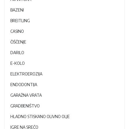
BAZENI
BREITLING
CASINO
ČIŠČENJE
DARILO
E-KOLO
ELEKTROEROZIJA
ENDODONTIJA
GARAŽNA VRATA
GRADBENIŠTVO
HLADNO STISKANO OLIVNO OLJE
IGRE NA SREČO