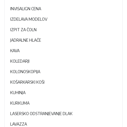
INVISALIGN CENA
IZDELAVA MODELOV
IZPIT ZA ČOLN
JADRALNE HLAČE
KAVA
KOLEDARJI
KOLONOSKOPIJA
KOŠARKARSKI KOŠI
KUHINJA
KURKUMA
LASERSKO ODSTRANJEVANJE DLAK
LAVAZZA