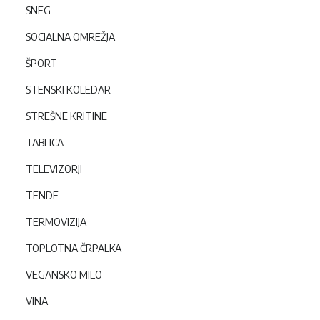
SNEG
SOCIALNA OMREŽJA
ŠPORT
STENSKI KOLEDAR
STREŠNE KRITINE
TABLICA
TELEVIZORJI
TENDE
TERMOVIZIJA
TOPLOTNA ČRPALKA
VEGANSKO MILO
VINA