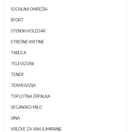
SOCIALNA OMREŽJA
ŠPORT
STENSKI KOLEDAR
STREŠNE KRITINE
TABLICA
TELEVIZORJI
TENDE
TERMOVIZIJA
TOPLOTNA ČRPALKA
VEGANSKO MILO
VINA
VREČKE ZA VAKUUMIRANJE