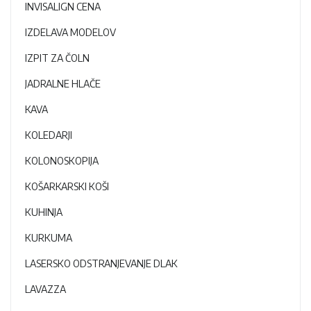
INVISALIGN CENA
IZDELAVA MODELOV
IZPIT ZA ČOLN
JADRALNE HLAČE
KAVA
KOLEDARJI
KOLONOSKOPIJA
KOŠARKARSKI KOŠI
KUHINJA
KURKUMA
LASERSKO ODSTRANJEVANJE DLAK
LAVAZZA