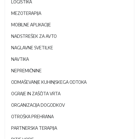
LOGISTIKA
MEZOTERAPIJA
MOBILNE APLIKACIJE
NADSTREŠEK ZA AVTO
NAGLAVNE SVETILKE
NAVTIKA
NEPREMIČNINE
ODMAŠEVANJE KUHINJSKEGA ODTOKA
OGRAJE IN ZAŠČITA VRTA
ORGANIZACIJA DOGODKOV
OTROŠKA PREHRANA
PARTNERSKA TERAPIJA