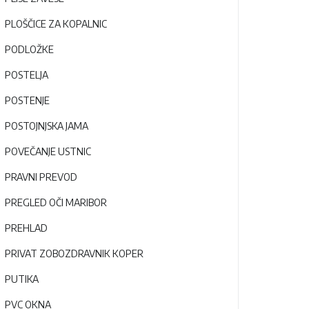
PLOŠČICE ZA KOPALNIC
PODLOŽKE
POSTELJA
POSTENJE
POSTOJNJSKA JAMA
POVEČANJE USTNIC
PRAVNI PREVOD
PREGLED OČI MARIBOR
PREHLAD
PRIVAT ZOBOZDRAVNIK KOPER
PUTIKA
PVC OKNA