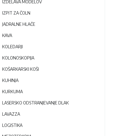
IZDELAVA MODELOV
IZPIT ZA ČOLN
JADRALNE HLAČE
KAVA
KOLEDARJI
KOLONOSKOPIJA
KOŠARKARSKI KOŠI
KUHINJA
KURKUMA
LASERSKO ODSTRANJEVANJE DLAK
LAVAZZA
LOGISTIKA