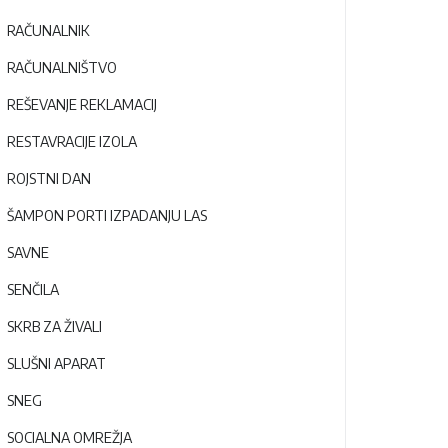
RAČUNALNIK
RAČUNALNIŠTVO
REŠEVANJE REKLAMACIJ
RESTAVRACIJE IZOLA
ROJSTNI DAN
ŠAMPON PORTI IZPADANJU LAS
SAVNE
SENČILA
SKRB ZA ŽIVALI
SLUŠNI APARAT
SNEG
SOCIALNA OMREŽJA