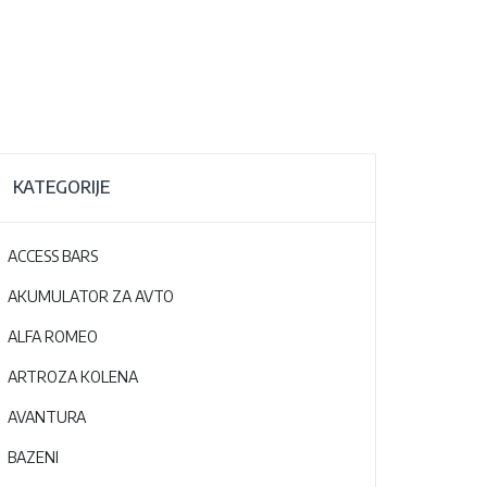
KATEGORIJE
ACCESS BARS
AKUMULATOR ZA AVTO
ALFA ROMEO
ARTROZA KOLENA
AVANTURA
BAZENI