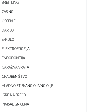
BREITLING
CASINO
ČIŠČENJE
DARILO
E-KOLO
ELEKTROEROZIJA
ENDODONTIJA
GARAŽNA VRATA
GRADBENIŠTVO
HLADNO STISKANO OLIVNO OLJE
IGRE NA SREČO
INVISALIGN CENA