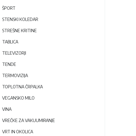
ŠPORT
STENSKI KOLEDAR
STREŠNE KRITINE
TABLICA
TELEVIZORJI
TENDE
TERMOVIZIJA
TOPLOTNA ČRPALKA
VEGANSKO MILO
VINA
VREČKE ZA VAKUUMIRANJE
VRT IN OKOLICA