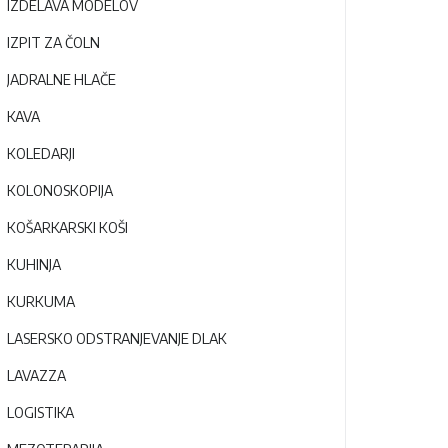
IZDELAVA MODELOV
IZPIT ZA ČOLN
JADRALNE HLAČE
KAVA
KOLEDARJI
KOLONOSKOPIJA
KOŠARKARSKI KOŠI
KUHINJA
KURKUMA
LASERSKO ODSTRANJEVANJE DLAK
LAVAZZA
LOGISTIKA