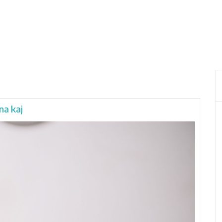
na kaj