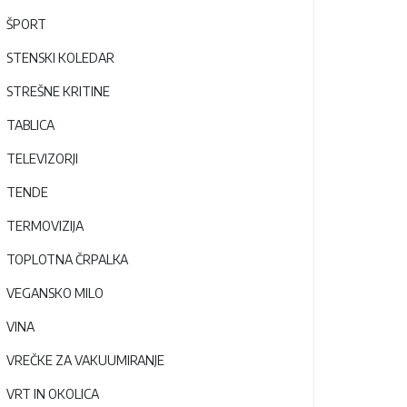
ŠPORT
STENSKI KOLEDAR
STREŠNE KRITINE
TABLICA
TELEVIZORJI
TENDE
TERMOVIZIJA
TOPLOTNA ČRPALKA
VEGANSKO MILO
VINA
VREČKE ZA VAKUUMIRANJE
VRT IN OKOLICA