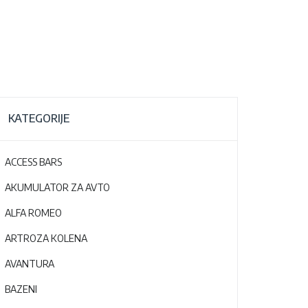
KATEGORIJE
ACCESS BARS
AKUMULATOR ZA AVTO
ALFA ROMEO
ARTROZA KOLENA
AVANTURA
BAZENI