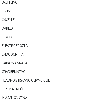
BREITLING
CASINO
ČIŠČENJE
DARILO
E-KOLO
ELEKTROEROZIJA
ENDODONTIJA
GARAŽNA VRATA
GRADBENIŠTVO
HLADNO STISKANO OLIVNO OLJE
IGRE NA SREČO
INVISALIGN CENA