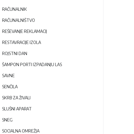
RAČUNALNIK
RAČUNALNIŠTVO
REŠEVANJE REKLAMACIJ
RESTAVRACIJE IZOLA
ROJSTNI DAN
ŠAMPON PORTI IZPADANJU LAS
SAVNE
SENČILA
SKRB ZA ŽIVALI
SLUŠNI APARAT
SNEG
SOCIALNA OMREŽJA