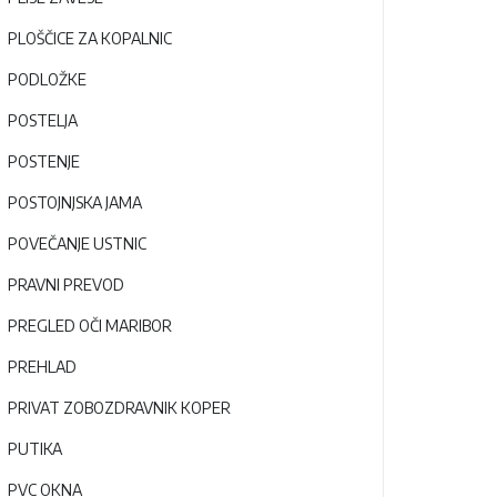
PLOŠČICE ZA KOPALNIC
PODLOŽKE
POSTELJA
POSTENJE
POSTOJNJSKA JAMA
POVEČANJE USTNIC
PRAVNI PREVOD
PREGLED OČI MARIBOR
PREHLAD
PRIVAT ZOBOZDRAVNIK KOPER
PUTIKA
PVC OKNA