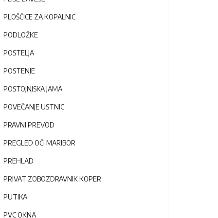
PLOŠČICE ZA KOPALNIC
PODLOŽKE
POSTELJA
POSTENJE
POSTOJNJSKA JAMA
POVEČANJE USTNIC
PRAVNI PREVOD
PREGLED OČI MARIBOR
PREHLAD
PRIVAT ZOBOZDRAVNIK KOPER
PUTIKA
PVC OKNA