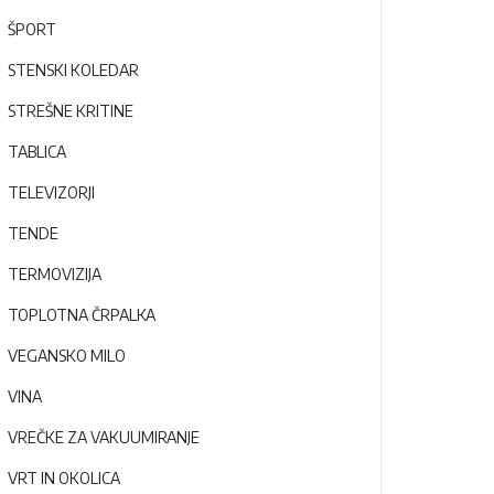
ŠPORT
STENSKI KOLEDAR
STREŠNE KRITINE
TABLICA
TELEVIZORJI
TENDE
TERMOVIZIJA
TOPLOTNA ČRPALKA
VEGANSKO MILO
VINA
VREČKE ZA VAKUUMIRANJE
VRT IN OKOLICA