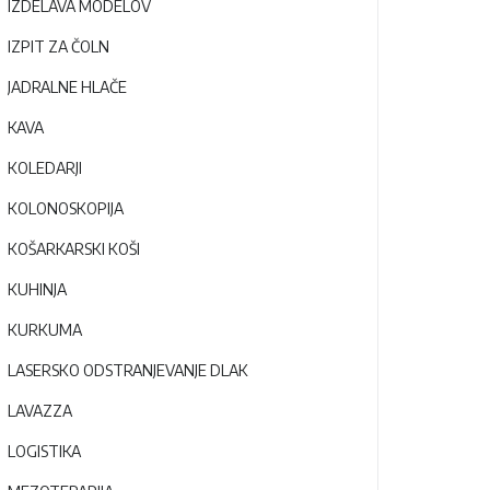
IZDELAVA MODELOV
IZPIT ZA ČOLN
JADRALNE HLAČE
KAVA
KOLEDARJI
KOLONOSKOPIJA
KOŠARKARSKI KOŠI
KUHINJA
KURKUMA
LASERSKO ODSTRANJEVANJE DLAK
LAVAZZA
LOGISTIKA