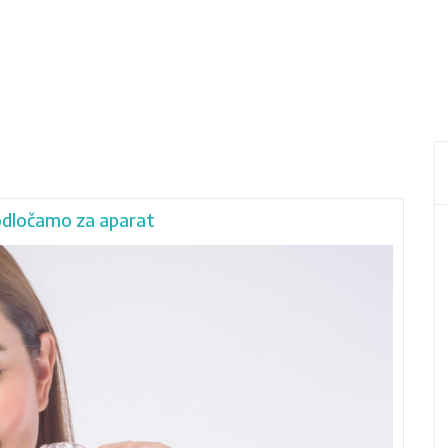
 odločamo za aparat