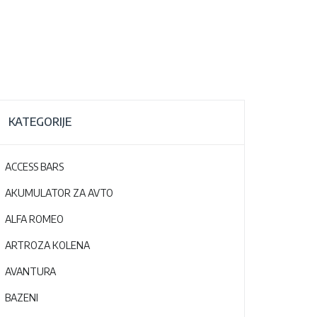
KATEGORIJE
ACCESS BARS
AKUMULATOR ZA AVTO
ALFA ROMEO
ARTROZA KOLENA
AVANTURA
BAZENI