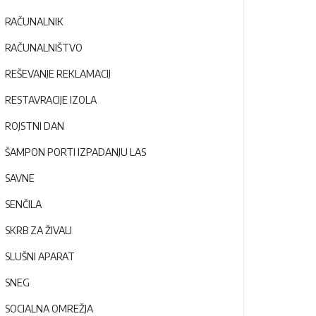
RAČUNALNIK
RAČUNALNIŠTVO
REŠEVANJE REKLAMACIJ
RESTAVRACIJE IZOLA
ROJSTNI DAN
ŠAMPON PORTI IZPADANJU LAS
SAVNE
SENČILA
SKRB ZA ŽIVALI
SLUŠNI APARAT
SNEG
SOCIALNA OMREŽJA