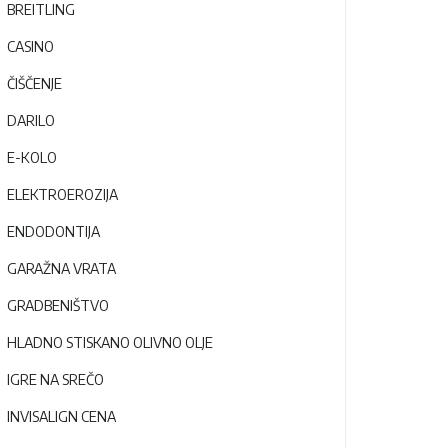
BREITLING
CASINO
ČIŠČENJE
DARILO
E-KOLO
ELEKTROEROZIJA
ENDODONTIJA
GARAŽNA VRATA
GRADBENIŠTVO
HLADNO STISKANO OLIVNO OLJE
IGRE NA SREČO
INVISALIGN CENA