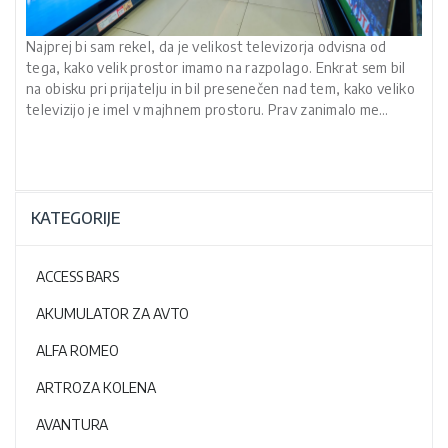
Najprej bi sam rekel, da je velikost televizorja odvisna od
tega, kako velik prostor imamo na razpolago. Enkrat sem bil
na obisku pri prijatelju in bil presenečen nad tem, kako veliko
televizijo je imel v majhnem prostoru. Prav zanimalo me…
KATEGORIJE
ACCESS BARS
AKUMULATOR ZA AVTO
ALFA ROMEO
ARTROZA KOLENA
AVANTURA