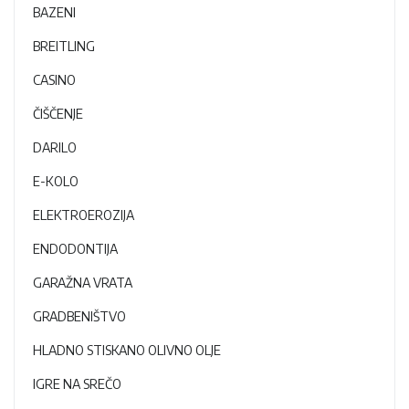
BAZENI
BREITLING
CASINO
ČIŠČENJE
DARILO
E-KOLO
ELEKTROEROZIJA
ENDODONTIJA
GARAŽNA VRATA
GRADBENIŠTVO
HLADNO STISKANO OLIVNO OLJE
IGRE NA SREČO