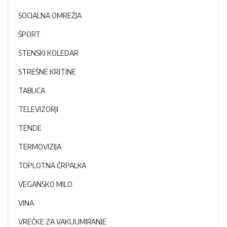
SOCIALNA OMREŽJA
ŠPORT
STENSKI KOLEDAR
STREŠNE KRITINE
TABLICA
TELEVIZORJI
TENDE
TERMOVIZIJA
TOPLOTNA ČRPALKA
VEGANSKO MILO
VINA
VREČKE ZA VAKUUMIRANJE