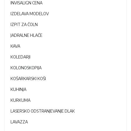
INVISALIGN CENA
IZDELAVA MODELOV
IZPIT ZA ČOLN
JADRALNE HLAČE
KAVA
KOLEDARJI
KOLONOSKOPIJA
KOŠARKARSKI KOŠI
KUHINJA
KURKUMA
LASERSKO ODSTRANJEVANJE DLAK
LAVAZZA