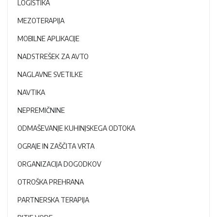
LOGISTIKA
MEZOTERAPIJA
MOBILNE APLIKACIJE
NADSTREŠEK ZA AVTO
NAGLAVNE SVETILKE
NAVTIKA
NEPREMIČNINE
ODMAŠEVANJE KUHINJSKEGA ODTOKA
OGRAJE IN ZAŠČITA VRTA
ORGANIZACIJA DOGODKOV
OTROŠKA PREHRANA
PARTNERSKA TERAPIJA