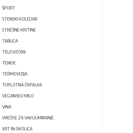
ŠPORT
STENSKI KOLEDAR
STREŠNE KRITINE
TABLICA
TELEVIZORJI
TENDE
TERMOVIZIJA
TOPLOTNA ČRPALKA
VEGANSKO MILO
VINA
VREČKE ZA VAKUUMIRANJE
VRT IN OKOLICA