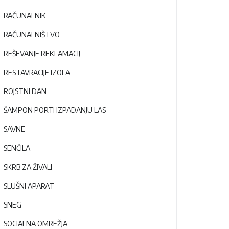
RAČUNALNIK
RAČUNALNIŠTVO
REŠEVANJE REKLAMACIJ
RESTAVRACIJE IZOLA
ROJSTNI DAN
ŠAMPON PORTI IZPADANJU LAS
SAVNE
SENČILA
SKRB ZA ŽIVALI
SLUŠNI APARAT
SNEG
SOCIALNA OMREŽJA