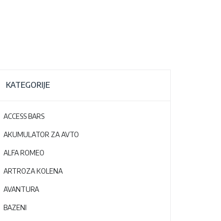
KATEGORIJE
ACCESS BARS
AKUMULATOR ZA AVTO
ALFA ROMEO
ARTROZA KOLENA
AVANTURA
BAZENI