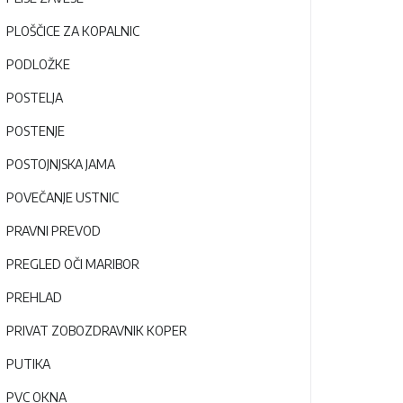
PLOŠČICE ZA KOPALNIC
PODLOŽKE
POSTELJA
POSTENJE
POSTOJNJSKA JAMA
POVEČANJE USTNIC
PRAVNI PREVOD
PREGLED OČI MARIBOR
PREHLAD
PRIVAT ZOBOZDRAVNIK KOPER
PUTIKA
PVC OKNA