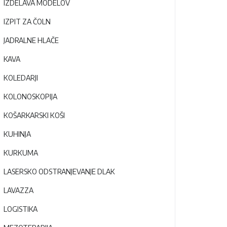
IZDELAVA MODELOV
IZPIT ZA ČOLN
JADRALNE HLAČE
KAVA
KOLEDARJI
KOLONOSKOPIJA
KOŠARKARSKI KOŠI
KUHINJA
KURKUMA
LASERSKO ODSTRANJEVANJE DLAK
LAVAZZA
LOGISTIKA