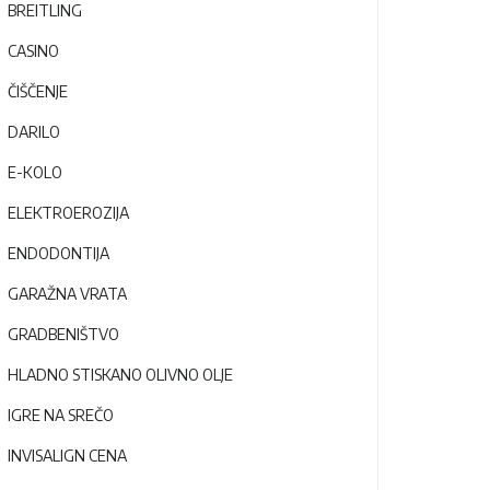
BREITLING
CASINO
ČIŠČENJE
DARILO
E-KOLO
ELEKTROEROZIJA
ENDODONTIJA
GARAŽNA VRATA
GRADBENIŠTVO
HLADNO STISKANO OLIVNO OLJE
IGRE NA SREČO
INVISALIGN CENA