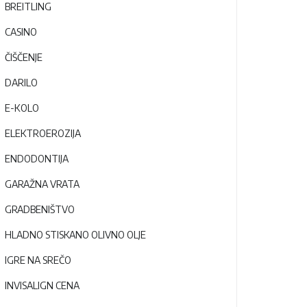
BREITLING
CASINO
ČIŠČENJE
DARILO
E-KOLO
ELEKTROEROZIJA
ENDODONTIJA
GARAŽNA VRATA
GRADBENIŠTVO
HLADNO STISKANO OLIVNO OLJE
IGRE NA SREČO
INVISALIGN CENA