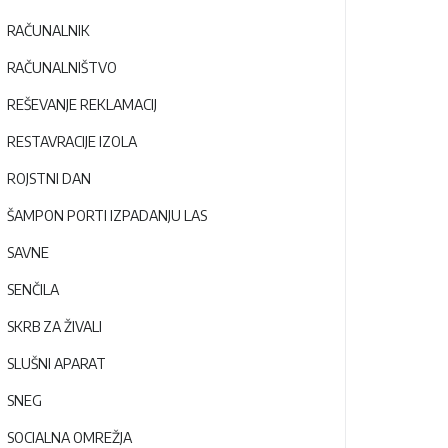
RAČUNALNIK
RAČUNALNIŠTVO
REŠEVANJE REKLAMACIJ
RESTAVRACIJE IZOLA
ROJSTNI DAN
ŠAMPON PORTI IZPADANJU LAS
SAVNE
SENČILA
SKRB ZA ŽIVALI
SLUŠNI APARAT
SNEG
SOCIALNA OMREŽJA