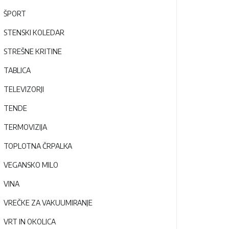
ŠPORT
STENSKI KOLEDAR
STREŠNE KRITINE
TABLICA
TELEVIZORJI
TENDE
TERMOVIZIJA
TOPLOTNA ČRPALKA
VEGANSKO MILO
VINA
VREČKE ZA VAKUUMIRANJE
VRT IN OKOLICA