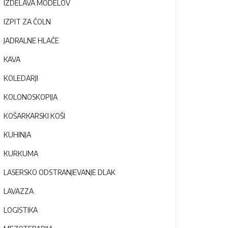
IZDELAVA MODELOV
IZPIT ZA ČOLN
JADRALNE HLAČE
KAVA
KOLEDARJI
KOLONOSKOPIJA
KOŠARKARSKI KOŠI
KUHINJA
KURKUMA
LASERSKO ODSTRANJEVANJE DLAK
LAVAZZA
LOGISTIKA