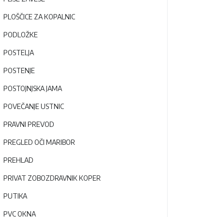
PLOŠČICE ZA KOPALNIC
PODLOŽKE
POSTELJA
POSTENJE
POSTOJNJSKA JAMA
POVEČANJE USTNIC
PRAVNI PREVOD
PREGLED OČI MARIBOR
PREHLAD
PRIVAT ZOBOZDRAVNIK KOPER
PUTIKA
PVC OKNA