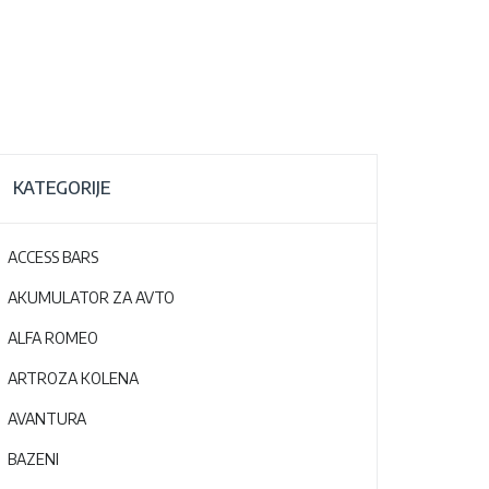
KATEGORIJE
ACCESS BARS
AKUMULATOR ZA AVTO
ALFA ROMEO
ARTROZA KOLENA
AVANTURA
BAZENI