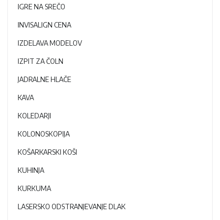
IGRE NA SREČO
INVISALIGN CENA
IZDELAVA MODELOV
IZPIT ZA ČOLN
JADRALNE HLAČE
KAVA
KOLEDARJI
KOLONOSKOPIJA
KOŠARKARSKI KOŠI
KUHINJA
KURKUMA
LASERSKO ODSTRANJEVANJE DLAK