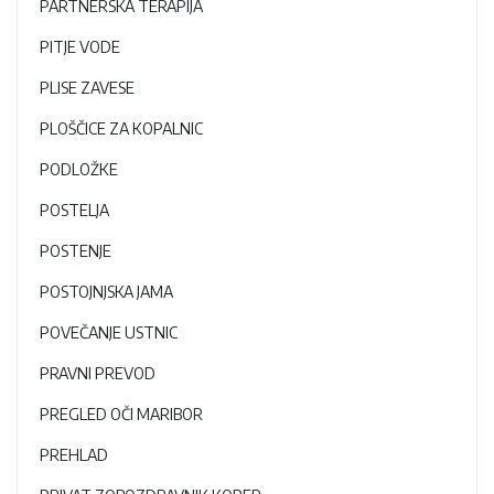
PARTNERSKA TERAPIJA
PITJE VODE
PLISE ZAVESE
PLOŠČICE ZA KOPALNIC
PODLOŽKE
POSTELJA
POSTENJE
POSTOJNJSKA JAMA
POVEČANJE USTNIC
PRAVNI PREVOD
PREGLED OČI MARIBOR
PREHLAD