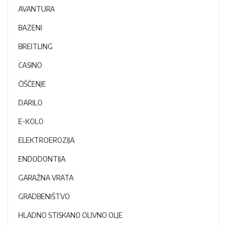
AVANTURA
BAZENI
BREITLING
CASINO
ČIŠČENJE
DARILO
E-KOLO
ELEKTROEROZIJA
ENDODONTIJA
GARAŽNA VRATA
GRADBENIŠTVO
HLADNO STISKANO OLIVNO OLJE