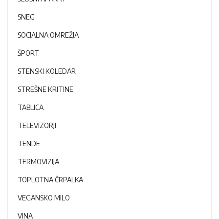
SNEG
SOCIALNA OMREŽJA
ŠPORT
STENSKI KOLEDAR
STREŠNE KRITINE
TABLICA
TELEVIZORJI
TENDE
TERMOVIZIJA
TOPLOTNA ČRPALKA
VEGANSKO MILO
VINA