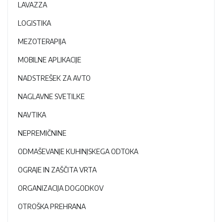
LAVAZZA
LOGISTIKA
MEZOTERAPIJA
MOBILNE APLIKACIJE
NADSTREŠEK ZA AVTO
NAGLAVNE SVETILKE
NAVTIKA
NEPREMIČNINE
ODMAŠEVANJE KUHINJSKEGA ODTOKA
OGRAJE IN ZAŠČITA VRTA
ORGANIZACIJA DOGODKOV
OTROŠKA PREHRANA