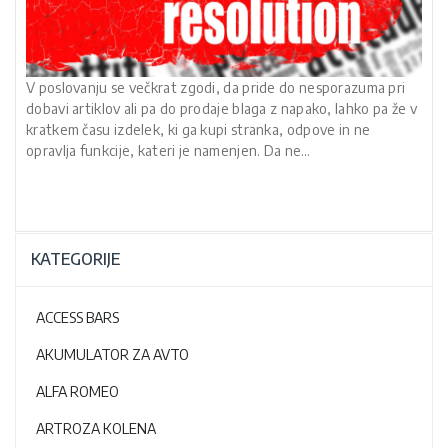
V poslovanju se večkrat zgodi, da pride do nesporazuma pri
dobavi artiklov ali pa do prodaje blaga z napako, lahko pa že v
kratkem času izdelek, ki ga kupi stranka, odpove in ne
opravlja funkcije, kateri je namenjen. Da ne…
KATEGORIJE
ACCESS BARS
AKUMULATOR ZA AVTO
ALFA ROMEO
ARTROZA KOLENA