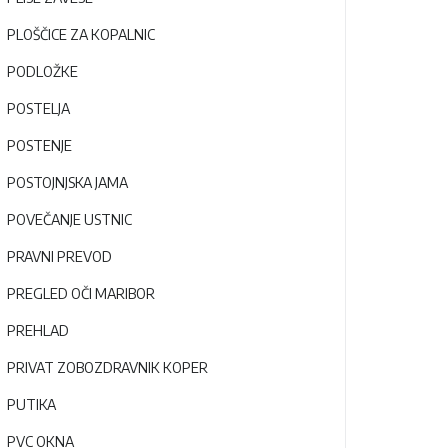
PLOŠČICE ZA KOPALNIC
PODLOŽKE
POSTELJA
POSTENJE
POSTOJNJSKA JAMA
POVEČANJE USTNIC
PRAVNI PREVOD
PREGLED OČI MARIBOR
PREHLAD
PRIVAT ZOBOZDRAVNIK KOPER
PUTIKA
PVC OKNA