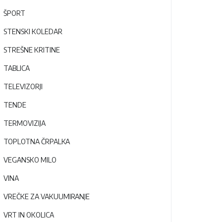
ŠPORT
STENSKI KOLEDAR
STREŠNE KRITINE
TABLICA
TELEVIZORJI
TENDE
TERMOVIZIJA
TOPLOTNA ČRPALKA
VEGANSKO MILO
VINA
VREČKE ZA VAKUUMIRANJE
VRT IN OKOLICA