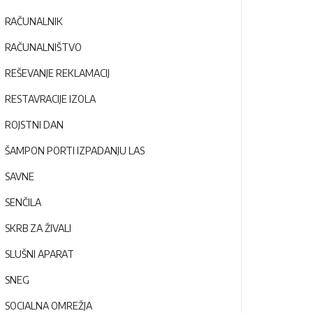
RAČUNALNIK
RAČUNALNIŠTVO
REŠEVANJE REKLAMACIJ
RESTAVRACIJE IZOLA
ROJSTNI DAN
ŠAMPON PORTI IZPADANJU LAS
SAVNE
SENČILA
SKRB ZA ŽIVALI
SLUŠNI APARAT
SNEG
SOCIALNA OMREŽJA