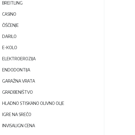
BREITLING
CASINO
ČIŠČENJE
DARILO
E-KOLO
ELEKTROEROZIJA
ENDODONTIJA
GARAŽNA VRATA
GRADBENIŠTVO
HLADNO STISKANO OLIVNO OLJE
IGRE NA SREČO
INVISALIGN CENA