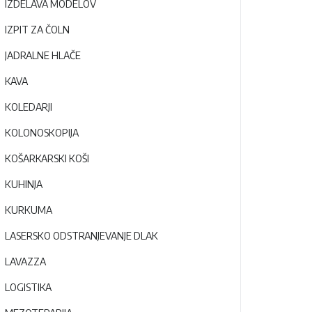
IZDELAVA MODELOV
IZPIT ZA ČOLN
JADRALNE HLAČE
KAVA
KOLEDARJI
KOLONOSKOPIJA
KOŠARKARSKI KOŠI
KUHINJA
KURKUMA
LASERSKO ODSTRANJEVANJE DLAK
LAVAZZA
LOGISTIKA