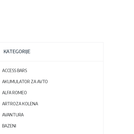
KATEGORIJE
ACCESS BARS
AKUMULATOR ZA AVTO
ALFA ROMEO
ARTROZA KOLENA
AVANTURA
BAZENI