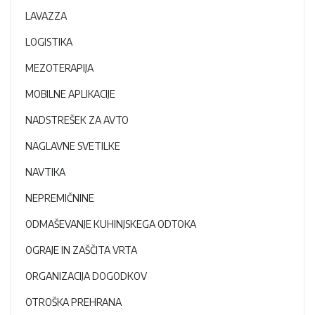
LAVAZZA
LOGISTIKA
MEZOTERAPIJA
MOBILNE APLIKACIJE
NADSTREŠEK ZA AVTO
NAGLAVNE SVETILKE
NAVTIKA
NEPREMIČNINE
ODMAŠEVANJE KUHINJSKEGA ODTOKA
OGRAJE IN ZAŠČITA VRTA
ORGANIZACIJA DOGODKOV
OTROŠKA PREHRANA