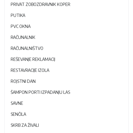
PRIVAT ZOBOZDRAVNIK KOPER
PUTIKA
PVC OKNA
RAČUNALNIK
RAČUNALNIŠTVO
REŠEVANJE REKLAMACIJ
RESTAVRACIJE IZOLA
ROJSTNI DAN
ŠAMPON PORTI IZPADANJU LAS
SAVNE
SENČILA
SKRB ZA ŽIVALI