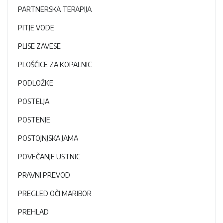
PARTNERSKA TERAPIJA
PITJE VODE
PLISE ZAVESE
PLOŠČICE ZA KOPALNIC
PODLOŽKE
POSTELJA
POSTENJE
POSTOJNJSKA JAMA
POVEČANJE USTNIC
PRAVNI PREVOD
PREGLED OČI MARIBOR
PREHLAD