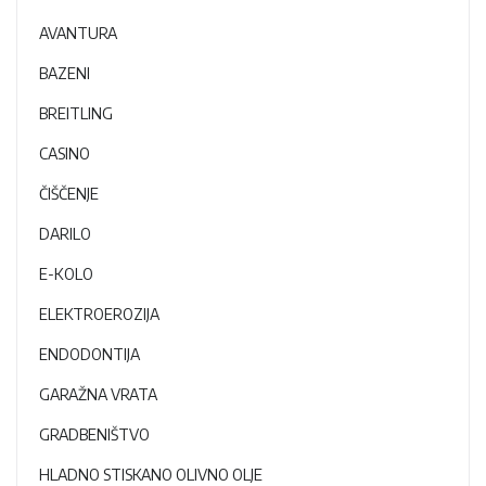
AVANTURA
BAZENI
BREITLING
CASINO
ČIŠČENJE
DARILO
E-KOLO
ELEKTROEROZIJA
ENDODONTIJA
GARAŽNA VRATA
GRADBENIŠTVO
HLADNO STISKANO OLIVNO OLJE