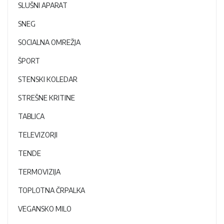
SLUŠNI APARAT
SNEG
SOCIALNA OMREŽJA
ŠPORT
STENSKI KOLEDAR
STREŠNE KRITINE
TABLICA
TELEVIZORJI
TENDE
TERMOVIZIJA
TOPLOTNA ČRPALKA
VEGANSKO MILO