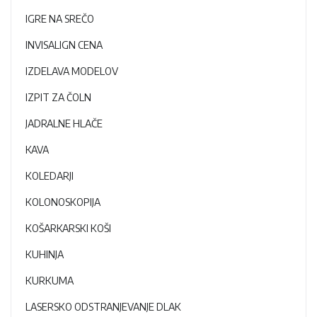
IGRE NA SREČO
INVISALIGN CENA
IZDELAVA MODELOV
IZPIT ZA ČOLN
JADRALNE HLAČE
KAVA
KOLEDARJI
KOLONOSKOPIJA
KOŠARKARSKI KOŠI
KUHINJA
KURKUMA
LASERSKO ODSTRANJEVANJE DLAK