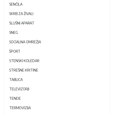
SENČILA
SKRB ZA ŽIVALI
SLUŠNI APARAT
SNEG
SOCIALNA OMREŽJA
ŠPORT
STENSKI KOLEDAR
STREŠNE KRITINE
TABLICA
TELEVIZORJI
TENDE
TERMOVIZIJA