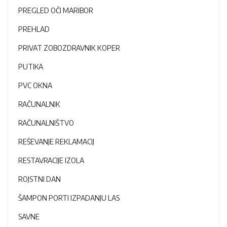
PREGLED OČI MARIBOR
PREHLAD
PRIVAT ZOBOZDRAVNIK KOPER
PUTIKA
PVC OKNA
RAČUNALNIK
RAČUNALNIŠTVO
REŠEVANJE REKLAMACIJ
RESTAVRACIJE IZOLA
ROJSTNI DAN
ŠAMPON PORTI IZPADANJU LAS
SAVNE