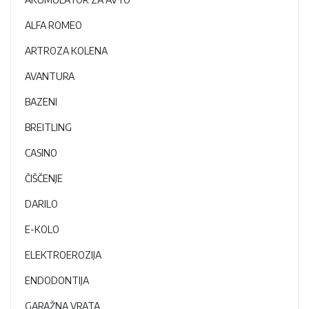
ALFA ROMEO
ARTROZA KOLENA
AVANTURA
BAZENI
BREITLING
CASINO
ČIŠČENJE
DARILO
E-KOLO
ELEKTROEROZIJA
ENDODONTIJA
GARAŽNA VRATA