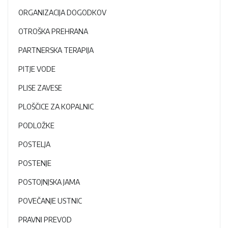
ORGANIZACIJA DOGODKOV
OTROŠKA PREHRANA
PARTNERSKA TERAPIJA
PITJE VODE
PLISE ZAVESE
PLOŠČICE ZA KOPALNIC
PODLOŽKE
POSTELJA
POSTENJE
POSTOJNJSKA JAMA
POVEČANJE USTNIC
PRAVNI PREVOD