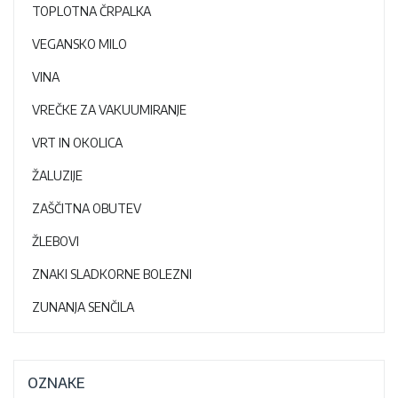
TOPLOTNA ČRPALKA
VEGANSKO MILO
VINA
VREČKE ZA VAKUUMIRANJE
VRT IN OKOLICA
ŽALUZIJE
ZAŠČITNA OBUTEV
ŽLEBOVI
ZNAKI SLADKORNE BOLEZNI
ZUNANJA SENČILA
OZNAKE