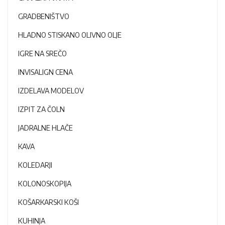
GRADBENIŠTVO
HLADNO STISKANO OLIVNO OLJE
IGRE NA SREČO
INVISALIGN CENA
IZDELAVA MODELOV
IZPIT ZA ČOLN
JADRALNE HLAČE
KAVA
KOLEDARJI
KOLONOSKOPIJA
KOŠARKARSKI KOŠI
KUHINJA