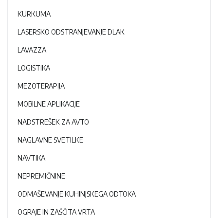
KURKUMA
LASERSKO ODSTRANJEVANJE DLAK
LAVAZZA
LOGISTIKA
MEZOTERAPIJA
MOBILNE APLIKACIJE
NADSTREŠEK ZA AVTO
NAGLAVNE SVETILKE
NAVTIKA
NEPREMIČNINE
ODMAŠEVANJE KUHINJSKEGA ODTOKA
OGRAJE IN ZAŠČITA VRTA