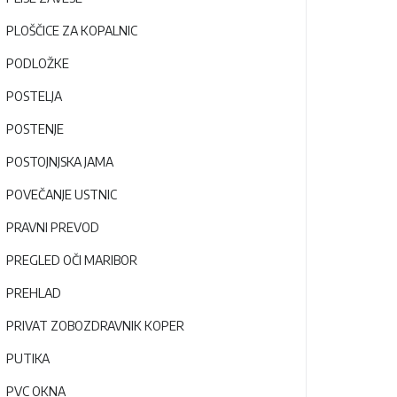
PLOŠČICE ZA KOPALNIC
PODLOŽKE
POSTELJA
POSTENJE
POSTOJNJSKA JAMA
POVEČANJE USTNIC
PRAVNI PREVOD
PREGLED OČI MARIBOR
PREHLAD
PRIVAT ZOBOZDRAVNIK KOPER
PUTIKA
PVC OKNA