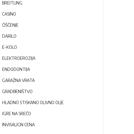
BREITLING
CASINO
ČIŠČENJE
DARILO
E-KOLO
ELEKTROEROZIJA
ENDODONTIJA
GARAŽNA VRATA
GRADBENIŠTVO
HLADNO STISKANO OLIVNO OLJE
IGRE NA SREČO
INVISALIGN CENA