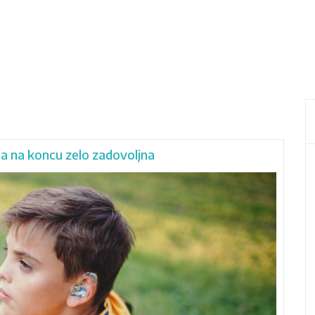
bila na koncu zelo zadovoljna