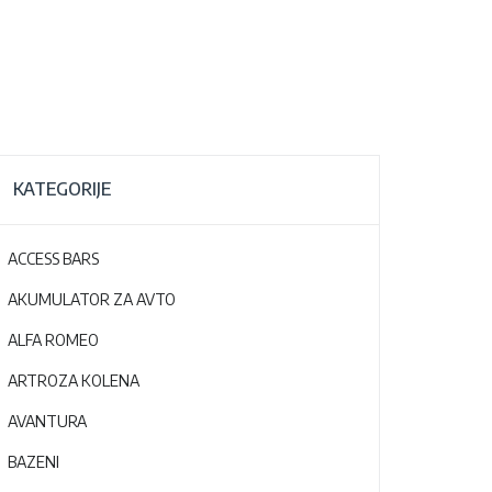
KATEGORIJE
ACCESS BARS
AKUMULATOR ZA AVTO
ALFA ROMEO
ARTROZA KOLENA
AVANTURA
BAZENI