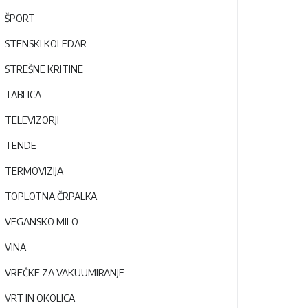
ŠPORT
STENSKI KOLEDAR
STREŠNE KRITINE
TABLICA
TELEVIZORJI
TENDE
TERMOVIZIJA
TOPLOTNA ČRPALKA
VEGANSKO MILO
VINA
VREČKE ZA VAKUUMIRANJE
VRT IN OKOLICA