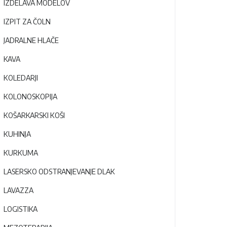
IZDELAVA MODELOV
IZPIT ZA ČOLN
JADRALNE HLAČE
KAVA
KOLEDARJI
KOLONOSKOPIJA
KOŠARKARSKI KOŠI
KUHINJA
KURKUMA
LASERSKO ODSTRANJEVANJE DLAK
LAVAZZA
LOGISTIKA