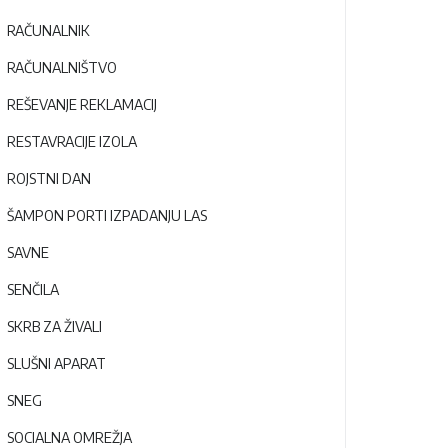
RAČUNALNIK
RAČUNALNIŠTVO
REŠEVANJE REKLAMACIJ
RESTAVRACIJE IZOLA
ROJSTNI DAN
ŠAMPON PORTI IZPADANJU LAS
SAVNE
SENČILA
SKRB ZA ŽIVALI
SLUŠNI APARAT
SNEG
SOCIALNA OMREŽJA