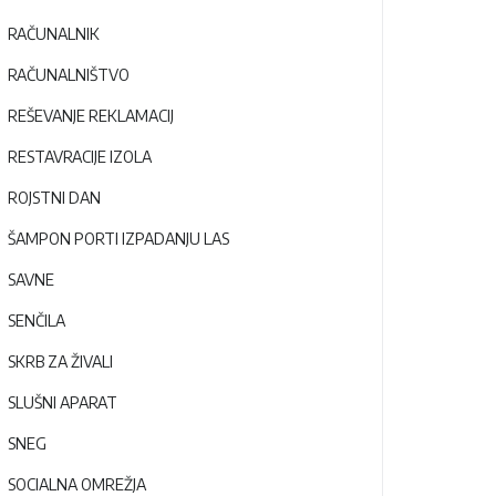
RAČUNALNIK
RAČUNALNIŠTVO
REŠEVANJE REKLAMACIJ
RESTAVRACIJE IZOLA
ROJSTNI DAN
ŠAMPON PORTI IZPADANJU LAS
SAVNE
SENČILA
SKRB ZA ŽIVALI
SLUŠNI APARAT
SNEG
SOCIALNA OMREŽJA