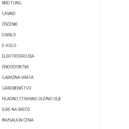
BREITLING
CASINO
ČIŠČENJE
DARILO
E-KOLO
ELEKTROEROZIJA
ENDODONTIJA
GARAŽNA VRATA
GRADBENIŠTVO
HLADNO STISKANO OLIVNO OLJE
IGRE NA SREČO
INVISALIGN CENA