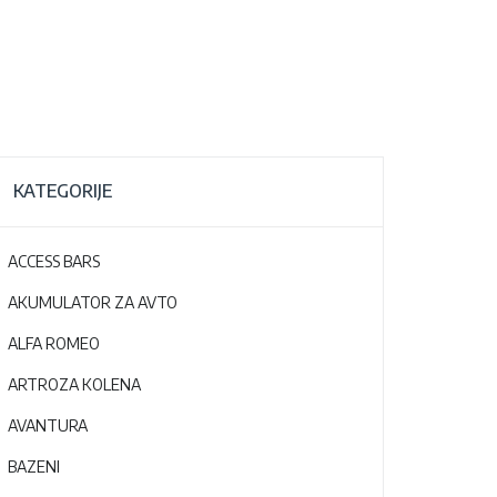
KATEGORIJE
ACCESS BARS
AKUMULATOR ZA AVTO
ALFA ROMEO
ARTROZA KOLENA
AVANTURA
BAZENI