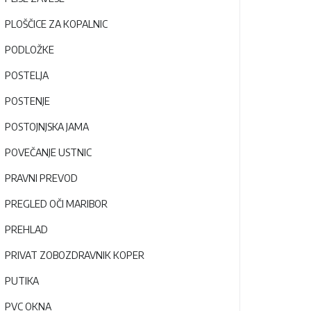
PLOŠČICE ZA KOPALNIC
PODLOŽKE
POSTELJA
POSTENJE
POSTOJNJSKA JAMA
POVEČANJE USTNIC
PRAVNI PREVOD
PREGLED OČI MARIBOR
PREHLAD
PRIVAT ZOBOZDRAVNIK KOPER
PUTIKA
PVC OKNA