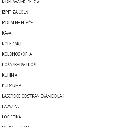
IZDELAVA MODELOV
IZPIT ZA ČOLN
JADRALNE HLAČE
KAVA
KOLEDARJI
KOLONOSKOPIJA
KOŠARKARSKI KOŠI
KUHINJA
KURKUMA
LASERSKO ODSTRANJEVANJE DLAK
LAVAZZA
LOGISTIKA