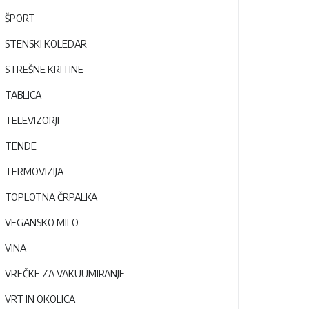
ŠPORT
STENSKI KOLEDAR
STREŠNE KRITINE
TABLICA
TELEVIZORJI
TENDE
TERMOVIZIJA
TOPLOTNA ČRPALKA
VEGANSKO MILO
VINA
VREČKE ZA VAKUUMIRANJE
VRT IN OKOLICA