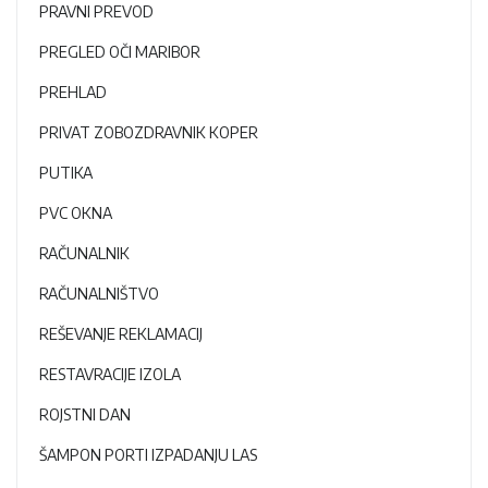
PRAVNI PREVOD
PREGLED OČI MARIBOR
PREHLAD
PRIVAT ZOBOZDRAVNIK KOPER
PUTIKA
PVC OKNA
RAČUNALNIK
RAČUNALNIŠTVO
REŠEVANJE REKLAMACIJ
RESTAVRACIJE IZOLA
ROJSTNI DAN
ŠAMPON PORTI IZPADANJU LAS