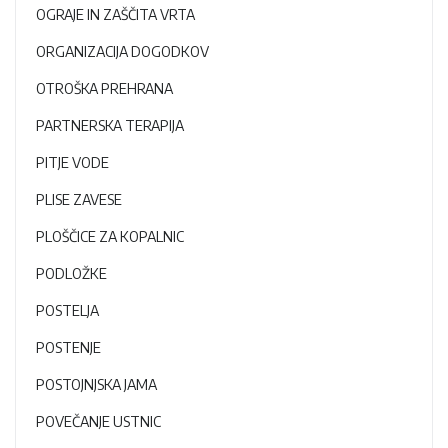
OGRAJE IN ZAŠČITA VRTA
ORGANIZACIJA DOGODKOV
OTROŠKA PREHRANA
PARTNERSKA TERAPIJA
PITJE VODE
PLISE ZAVESE
PLOŠČICE ZA KOPALNIC
PODLOŽKE
POSTELJA
POSTENJE
POSTOJNJSKA JAMA
POVEČANJE USTNIC