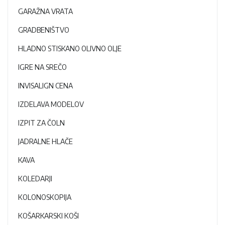
GARAŽNA VRATA
GRADBENIŠTVO
HLADNO STISKANO OLIVNO OLJE
IGRE NA SREČO
INVISALIGN CENA
IZDELAVA MODELOV
IZPIT ZA ČOLN
JADRALNE HLAČE
KAVA
KOLEDARJI
KOLONOSKOPIJA
KOŠARKARSKI KOŠI