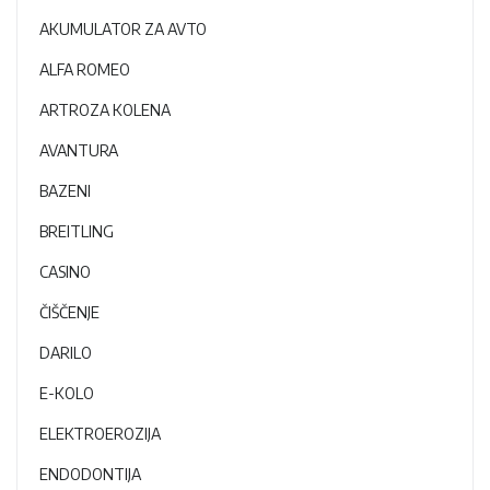
AKUMULATOR ZA AVTO
ALFA ROMEO
ARTROZA KOLENA
AVANTURA
BAZENI
BREITLING
CASINO
ČIŠČENJE
DARILO
E-KOLO
ELEKTROEROZIJA
ENDODONTIJA