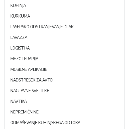
KUHINJA
KURKUMA
LASERSKO ODSTRANJEVANJE DLAK
LAVAZZA
LOGISTIKA
MEZOTERAPIJA
MOBILNE APLIKACIJE
NADSTREŠEK ZA AVTO
NAGLAVNE SVETILKE
NAVTIKA
NEPREMIČNINE
ODMAŠEVANJE KUHINJSKEGA ODTOKA