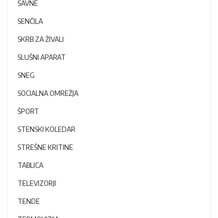
SAVNE
SENČILA
SKRB ZA ŽIVALI
SLUŠNI APARAT
SNEG
SOCIALNA OMREŽJA
ŠPORT
STENSKI KOLEDAR
STREŠNE KRITINE
TABLICA
TELEVIZORJI
TENDE