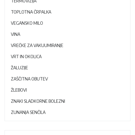
TERMOVIZIJA
TOPLOTNA ČRPALKA
VEGANSKO MILO
VINA
VREČKE ZA VAKUUMIRANJE
VRT IN OKOLICA
ŽALUZIJE
ZAŠČITNA OBUTEV
ŽLEBOVI
ZNAKI SLADKORNE BOLEZNI
ZUNANJA SENČILA