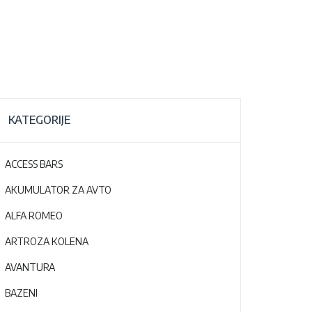
KATEGORIJE
ACCESS BARS
AKUMULATOR ZA AVTO
ALFA ROMEO
ARTROZA KOLENA
AVANTURA
BAZENI