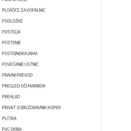
PLOŠČICE ZA KOPALNIC
PODLOŽKE
POSTELJA
POSTENJE
POSTOJNJSKA JAMA
POVEČANJE USTNIC
PRAVNI PREVOD
PREGLED OČI MARIBOR
PREHLAD
PRIVAT ZOBOZDRAVNIK KOPER
PUTIKA
PVC OKNA