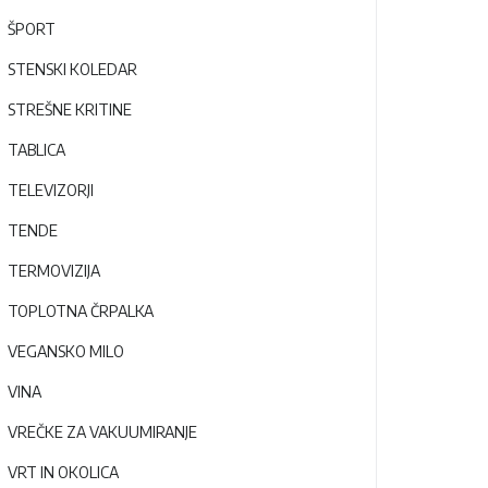
ŠPORT
STENSKI KOLEDAR
STREŠNE KRITINE
TABLICA
TELEVIZORJI
TENDE
TERMOVIZIJA
TOPLOTNA ČRPALKA
VEGANSKO MILO
VINA
VREČKE ZA VAKUUMIRANJE
VRT IN OKOLICA