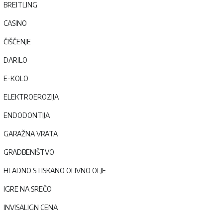
BREITLING
CASINO
ČIŠČENJE
DARILO
E-KOLO
ELEKTROEROZIJA
ENDODONTIJA
GARAŽNA VRATA
GRADBENIŠTVO
HLADNO STISKANO OLIVNO OLJE
IGRE NA SREČO
INVISALIGN CENA