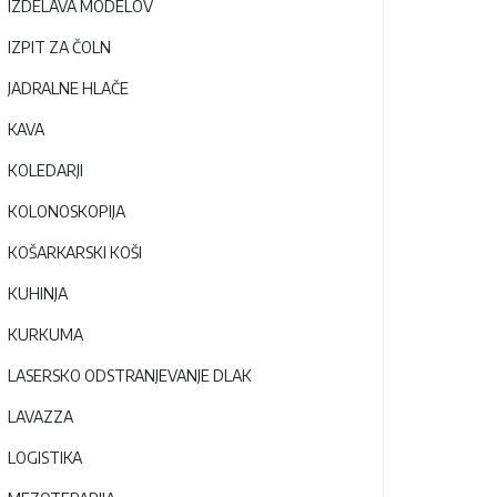
IZDELAVA MODELOV
IZPIT ZA ČOLN
JADRALNE HLAČE
KAVA
KOLEDARJI
KOLONOSKOPIJA
KOŠARKARSKI KOŠI
KUHINJA
KURKUMA
LASERSKO ODSTRANJEVANJE DLAK
LAVAZZA
LOGISTIKA