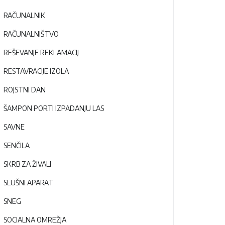
RAČUNALNIK
RAČUNALNIŠTVO
REŠEVANJE REKLAMACIJ
RESTAVRACIJE IZOLA
ROJSTNI DAN
ŠAMPON PORTI IZPADANJU LAS
SAVNE
SENČILA
SKRB ZA ŽIVALI
SLUŠNI APARAT
SNEG
SOCIALNA OMREŽJA