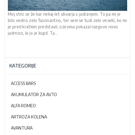
Moj stric se že kar nekaj let ukvarja z jadranjem. To pa mi je
bilo vedno zelo fascinantno, ter sem se tudi zelo veselil, ko mi
je pred kratkim predstavil, oziroma pokazal njegovo novo
jadrnico, ki jo je kupil. Ta…
KATEGORIJE
ACCESS BARS
AKUMULATOR ZA AVTO
ALFA ROMEO
ARTROZA KOLENA
AVANTURA