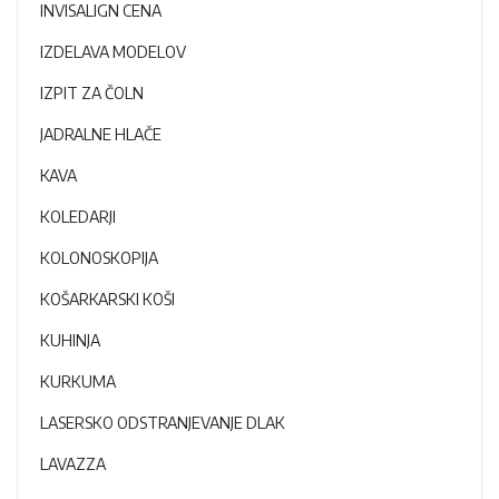
INVISALIGN CENA
IZDELAVA MODELOV
IZPIT ZA ČOLN
JADRALNE HLAČE
KAVA
KOLEDARJI
KOLONOSKOPIJA
KOŠARKARSKI KOŠI
KUHINJA
KURKUMA
LASERSKO ODSTRANJEVANJE DLAK
LAVAZZA