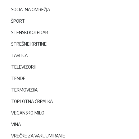
SOCIALNA OMREŽJA
ŠPORT
STENSKI KOLEDAR
STREŠNE KRITINE
TABLICA
TELEVIZORJI
TENDE
TERMOVIZIJA
TOPLOTNA ČRPALKA
VEGANSKO MILO
VINA
VREČKE ZA VAKUUMIRANJE