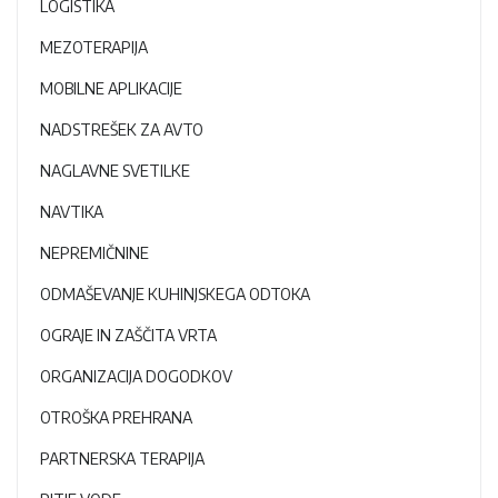
LOGISTIKA
MEZOTERAPIJA
MOBILNE APLIKACIJE
NADSTREŠEK ZA AVTO
NAGLAVNE SVETILKE
NAVTIKA
NEPREMIČNINE
ODMAŠEVANJE KUHINJSKEGA ODTOKA
OGRAJE IN ZAŠČITA VRTA
ORGANIZACIJA DOGODKOV
OTROŠKA PREHRANA
PARTNERSKA TERAPIJA