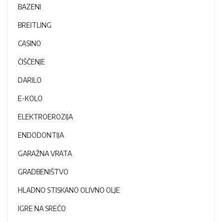
BAZENI
BREITLING
CASINO
ČIŠČENJE
DARILO
E-KOLO
ELEKTROEROZIJA
ENDODONTIJA
GARAŽNA VRATA
GRADBENIŠTVO
HLADNO STISKANO OLIVNO OLJE
IGRE NA SREČO