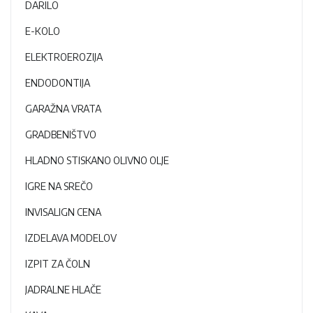
DARILO
E-KOLO
ELEKTROEROZIJA
ENDODONTIJA
GARAŽNA VRATA
GRADBENIŠTVO
HLADNO STISKANO OLIVNO OLJE
IGRE NA SREČO
INVISALIGN CENA
IZDELAVA MODELOV
IZPIT ZA ČOLN
JADRALNE HLAČE