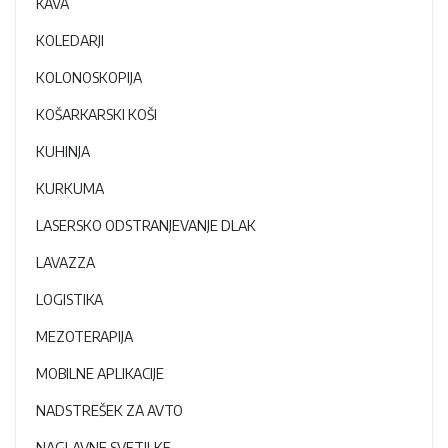
KAVA
KOLEDARJI
KOLONOSKOPIJA
KOŠARKARSKI KOŠI
KUHINJA
KURKUMA
LASERSKO ODSTRANJEVANJE DLAK
LAVAZZA
LOGISTIKA
MEZOTERAPIJA
MOBILNE APLIKACIJE
NADSTREŠEK ZA AVTO
NAGLAVNE SVETILKE