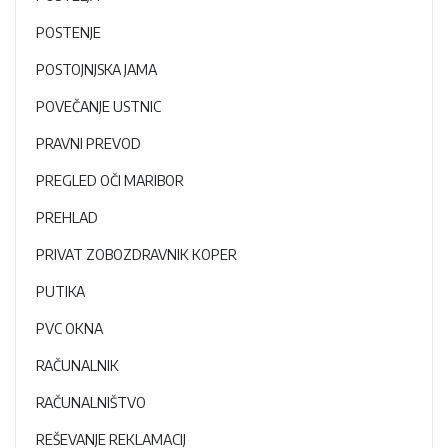
POSTENJE
POSTOJNJSKA JAMA
POVEČANJE USTNIC
PRAVNI PREVOD
PREGLED OČI MARIBOR
PREHLAD
PRIVAT ZOBOZDRAVNIK KOPER
PUTIKA
PVC OKNA
RAČUNALNIK
RAČUNALNIŠTVO
REŠEVANJE REKLAMACIJ