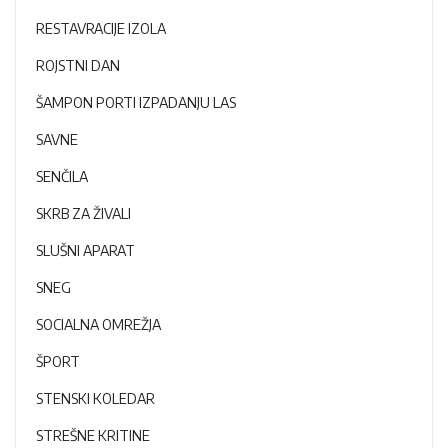
RESTAVRACIJE IZOLA
ROJSTNI DAN
ŠAMPON PORTI IZPADANJU LAS
SAVNE
SENČILA
SKRB ZA ŽIVALI
SLUŠNI APARAT
SNEG
SOCIALNA OMREŽJA
ŠPORT
STENSKI KOLEDAR
STREŠNE KRITINE