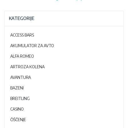
KATEGORIJE
ACCESS BARS
AKUMULATOR ZA AVTO
ALFA ROMEO
ARTROZA KOLENA
AVANTURA
BAZENI
BREITLING
CASINO
ČIŠČENJE