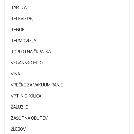
TABLICA
TELEVIZORJI
TENDE
TERMOVIZIJA
TOPLOTNA ČRPALKA
VEGANSKO MILO
VINA
VREČKE ZA VAKUUMIRANJE
VRT IN OKOLICA
ŽALUZIJE
ZAŠČITNA OBUTEV
ŽLEBOVI