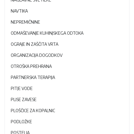
NAVTIKA
NEPREMIČNINE
ODMAŠEVANJE KUHINJSKEGA ODTOKA
OGRAJE IN ZAŠČITA VRTA
ORGANIZACIJA DOGODKOV
OTROŠKA PREHRANA
PARTNERSKA TERAPIJA
PITJE VODE
PLISE ZAVESE
PLOŠČICE ZA KOPALNIC
PODLOŽKE
POSTELJA